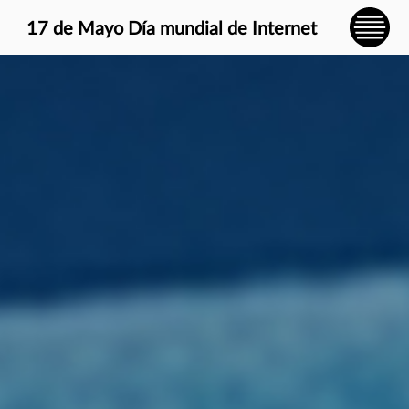
} }
17 de Mayo Día mundial de Internet