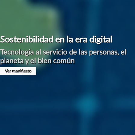
Sostenibilidad en la era digital
Tecnología al servicio de las personas, el
planeta y el bien común
Ver manifiesto