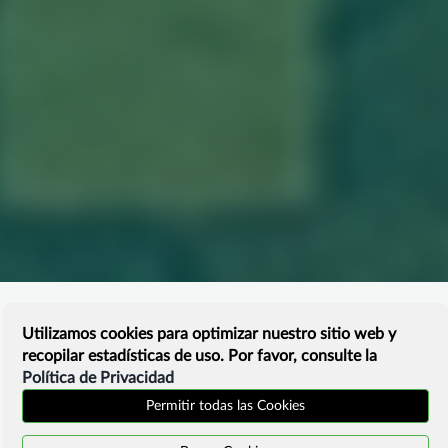
Utilizamos cookies para optimizar nuestro sitio web y
recopilar estadísticas de uso. Por favor, consulte la
Política de Privacidad
Permitir todas las Cookies