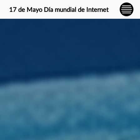
} }
17 de Mayo Día mundial de Internet