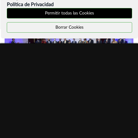
Política de Privacidad
Permitir todas las Cookies
Borrar Cookies
#ManifiestoInternetSostenible
Programa actividades #ddi2026