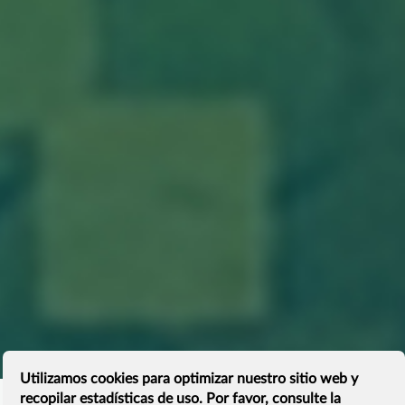
Utilizamos cookies para optimizar nuestro sitio web y
recopilar estadísticas de uso. Por favor, consulte la