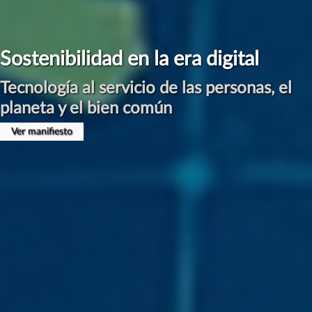
Sostenibilidad en la era digital
Tecnología al servicio de las personas, el
planeta y el bien común
Ver manifiesto