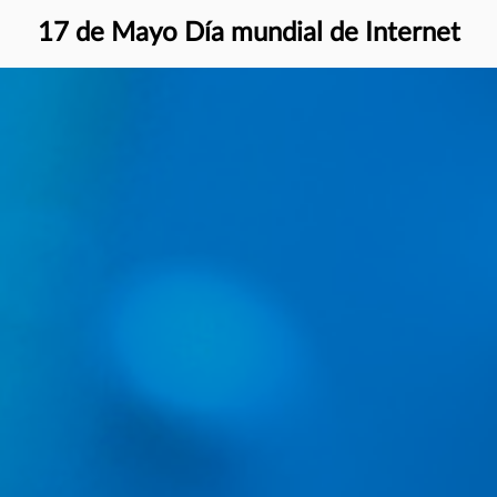
17 de Mayo Día mundial de Internet