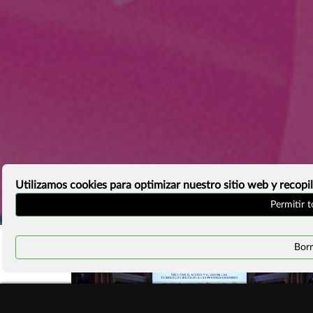
Utilizamos cookies para optimizar nuestro sitio web y recopil
Permitir 
Borr