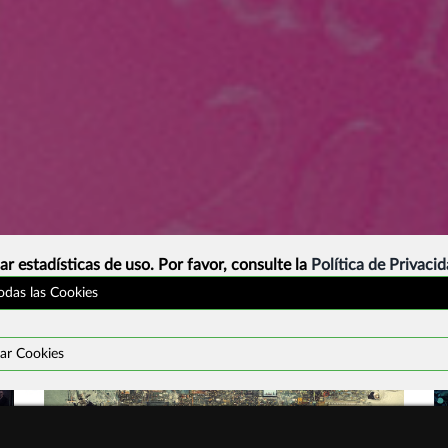
ar estadísticas de uso. Por favor, consulte la
Política de Privaci
todas las Cookies
ar Cookies