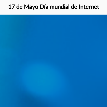
17 de Mayo Día mundial de Internet