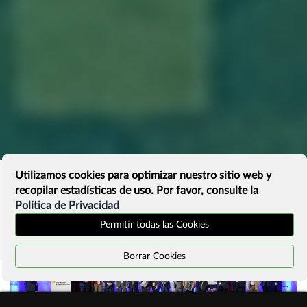
Utilizamos cookies para optimizar nuestro sitio web y
recopilar estadísticas de uso. Por favor, consulte la
Política de Privacidad
Permitir todas las Cookies
Borrar Cookies