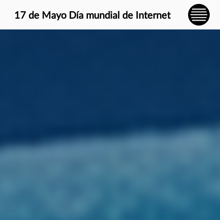
} }
17 de Mayo Día mundial de Internet