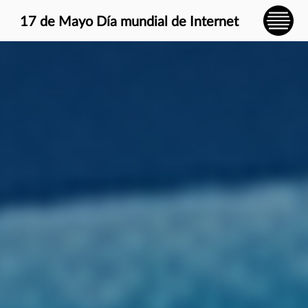
} }
17 de Mayo Día mundial de Internet