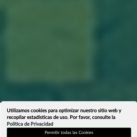
Utilizamos cookies para optimizar nuestro sitio web y
recopilar estadísticas de uso. Por favor, consulte la
Política de Privacidad
Permitir todas las Cookies