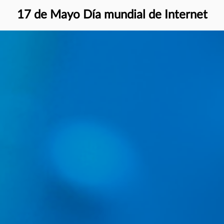
17 de Mayo Día mundial de Internet