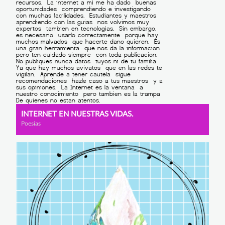
INTERNET EN NUESTRAS VIDAS.
Poesías