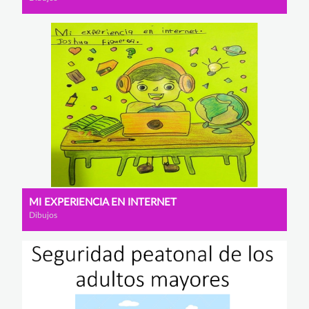
MI EXPERIENCIA EN INTERNET
Dibujos