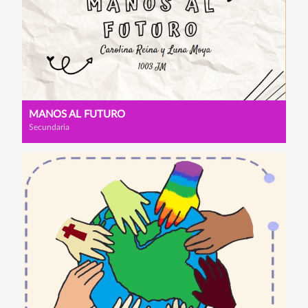
MANOS AL FUTURO
Secundaria