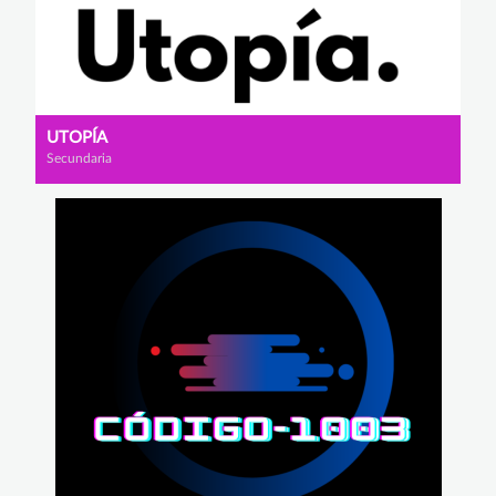
UTOPÍA
Secundaria