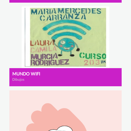
MUNDO WIFI
Dibujos