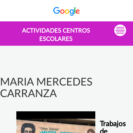
ACTIVIDADES CENTROS
ESCOLARES
MARIA MERCEDES
CARRANZA
Trabajos
de