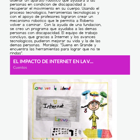
EL IMPACTO DE INTERNET EN LA VIDA Y EN LOS SUEÑOS.
Cuentos