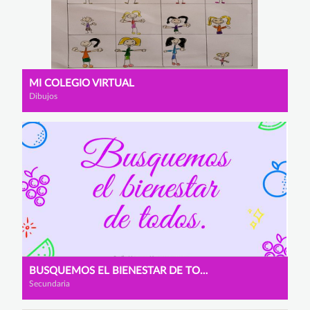
MI COLEGIO VIRTUAL
Dibujos
BUSQUEMOS EL BIENESTAR DE TODOS
Secundaria