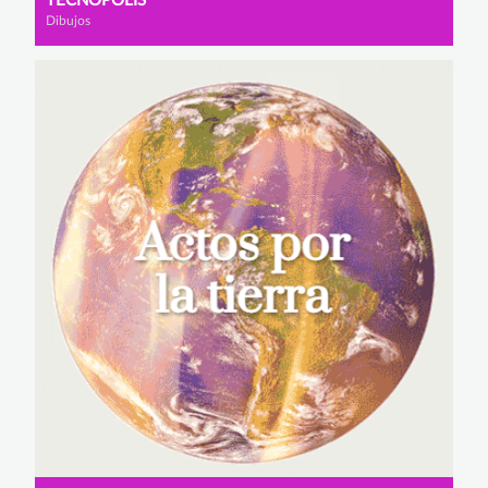
TECNÓPOLIS
Dibujos