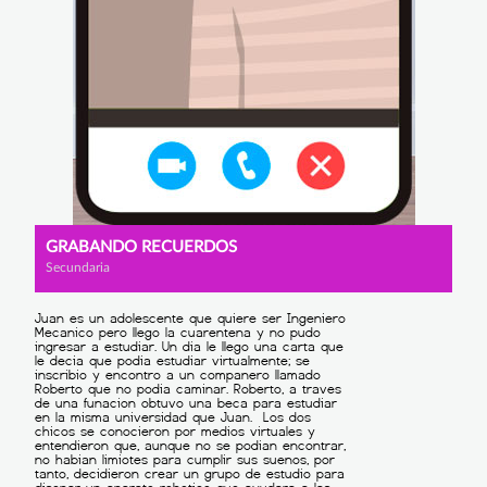
GRABANDO RECUERDOS
Secundaria