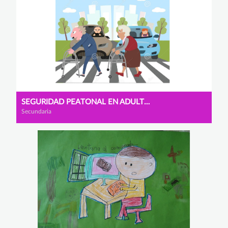
SEGURIDAD PEATONAL EN ADULTOS MAYORES
Secundaria