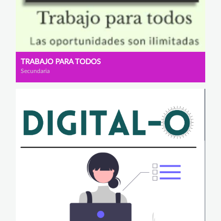
TRABAJO PARA TODOS
Secundaria