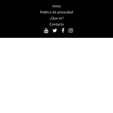
Inicio
Política de privacidad
¿Que es?
Contacto