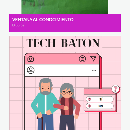
VENTANA AL CONOCIMIENTO
Dibujos