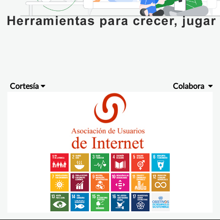
Cortesía
Colabora