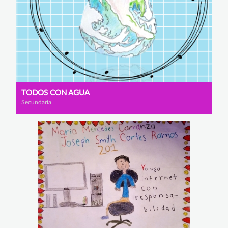
TODOS CON AGUA
Secundaria