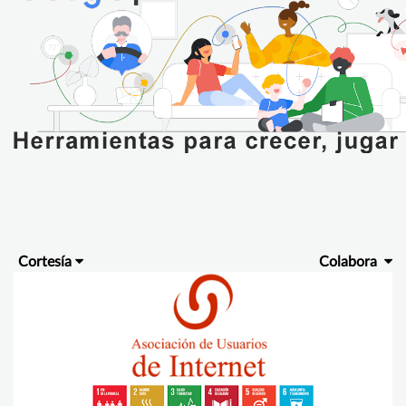
Cortesía
Colabora