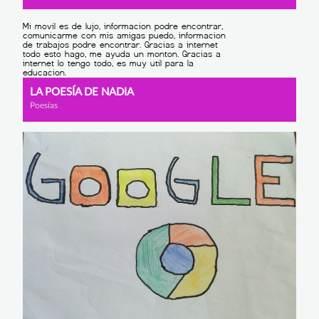
LA POESÍA DE NADIA
Poesías