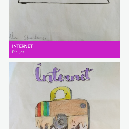
INTERNET
Dibujos