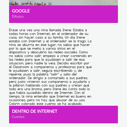
GOOGLE
Dibujos
DENTRO DE INTERNET
Cuentos