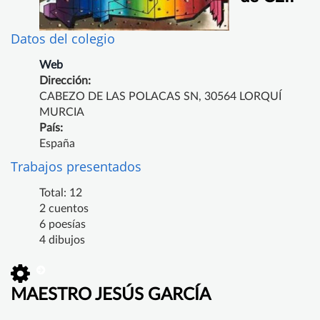
Datos del colegio
Web
Dirección:
CABEZO DE LAS POLACAS SN, 30564 LORQUÍ
MURCIA
País:
España
Trabajos presentados
Total: 12
2 cuentos
6 poesías
4 dibujos
MAESTRO JESÚS GARCÍA