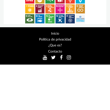
Inicio
Política de privacidad
¿Que es?
Contacto