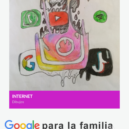
INTERNET
Dibujos