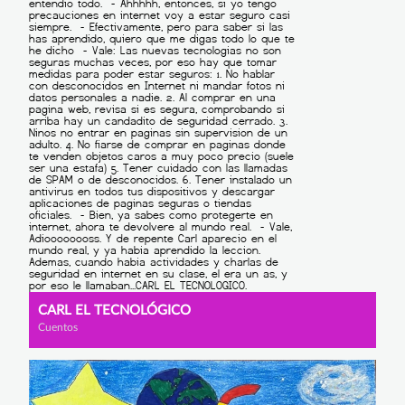
CARL EL TECNOLÓGICO
Cuentos