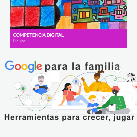
COMPETENCIA DIGITAL
Dibujos