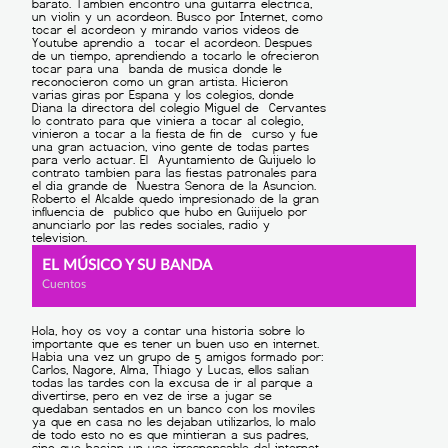
EL MÚSICO Y SU BANDA
Cuentos