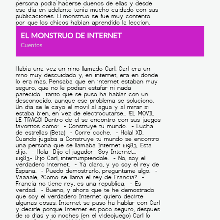
EL MONSTRUO DE INTERNET
Cuentos