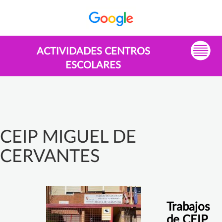
ACTIVIDADES CENTROS
ESCOLARES
CEIP MIGUEL DE
CERVANTES
Trabajos
de CEIP