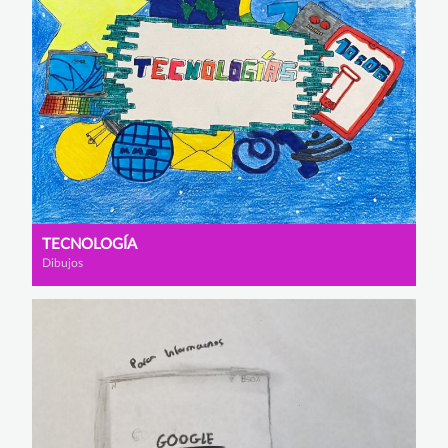
TECNOLOGÍA
Dibujos