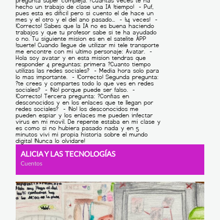
ALICIA Y LAS TECNOLOGÍAS
Cuentos