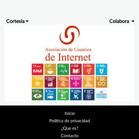
Cortesía
Colabora
Inicio
Política de privacidad
¿Que es?
Contacto