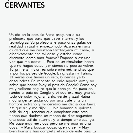
CERVANTES