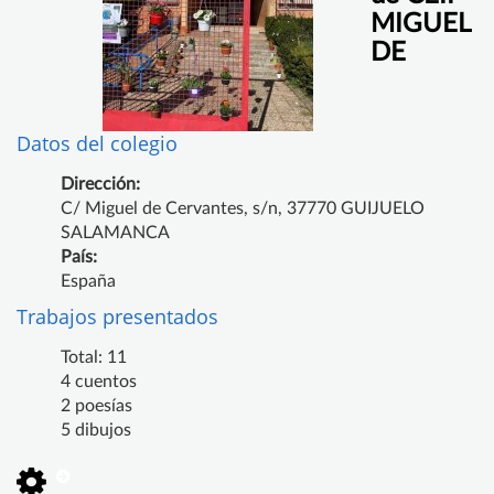
MIGUEL
DE
Datos del colegio
Dirección:
C/ Miguel de Cervantes, s/n, 37770 GUIJUELO
SALAMANCA
País:
España
Trabajos presentados
Total: 11
4 cuentos
2 poesías
5 dibujos