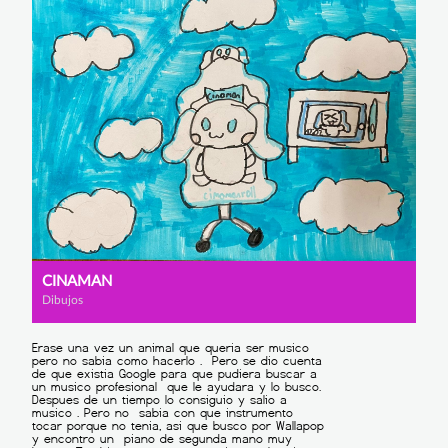
CINAMAN
Dibujos