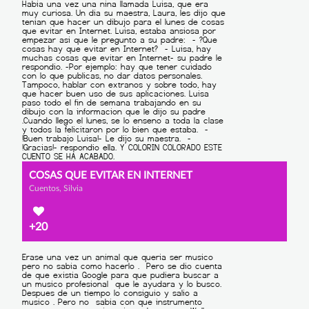
COSAS QUE EVITAR EN INTERNET
Cuentos, Silvia
+20