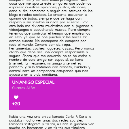
UN AMIGO ESPECIAL
Cuentos, ALBA
+20