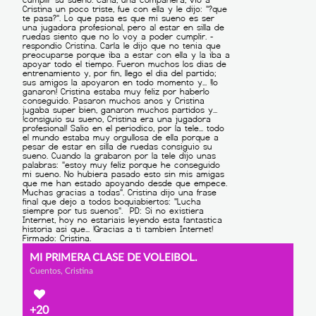
MI PRIMERA CLASE DE VOLEIBOL.
Cuentos, Cristina
+20