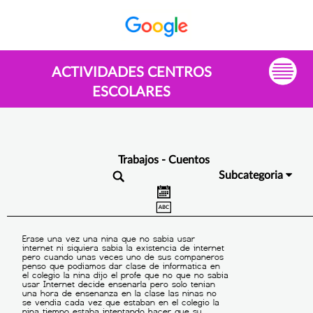
ACTIVIDADES CENTROS
ESCOLARES
Trabajos - Cuentos
Subcategoria