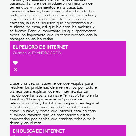
EL PELIGRO DE INTERNET
Cuentos, ALEXANDRA SOFÍA
3
EN BUSCA DE INTERNET