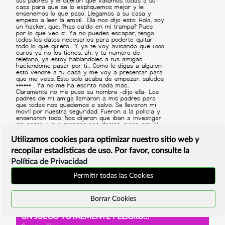
Utilizamos cookies para optimizar nuestro sitio web y
recopilar estadísticas de uso. Por favor, consulte la
Política de Privacidad
Permitir todas las Cookies
Borrar Cookies
UN JUEGO TOTALMENTE PELIGROSO