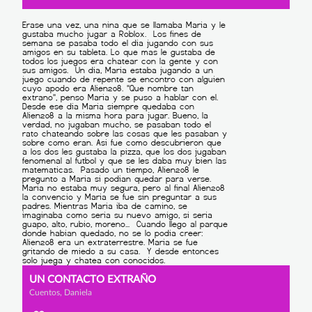
UN CONTACTO EXTRAÑO
Cuentos, Daniela