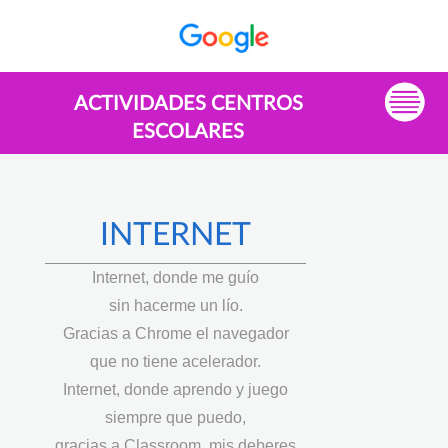
ACTIVIDADES CENTROS
ESCOLARES
INTERNET
Internet, donde me guío
sin hacerme un lío.
Gracias a Chrome el navegador
que no tiene acelerador.
Internet, donde aprendo y juego
siempre que puedo,
gracias a Classroom, mis deberes