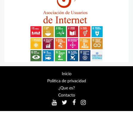
Inicio
Política de privacidad
¿Que es?
Contacto