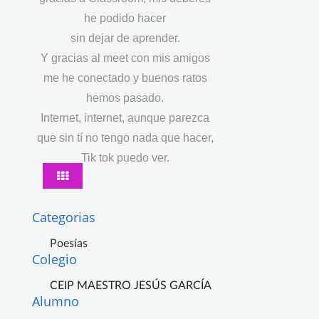
he podido hacer
sin dejar de aprender.
Y gracias al meet con mis amigos
me he conectado y buenos ratos
hemos pasado.
Internet, internet, aunque parezca
que sin tí no tengo nada que hacer,
Tik tok puedo ver.
Categorias
Poesías
Colegio
CEIP MAESTRO JESÚS GARCÍA
Alumno