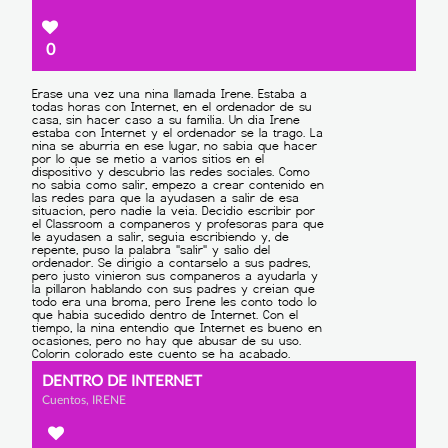
0
DENTRO DE INTERNET
Cuentos, IRENE