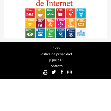
Inicio
Política de privacidad
¿Que es?
Contacto