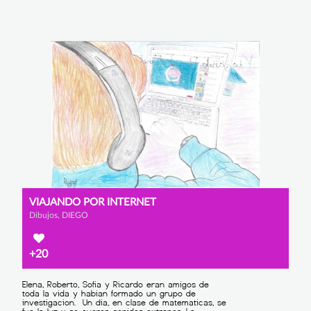
VIAJANDO POR INTERNET
Dibujos, DIEGO
+20