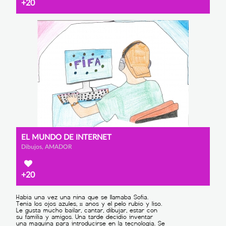
+20
EL MUNDO DE INTERNET
Dibujos, AMADOR
+20