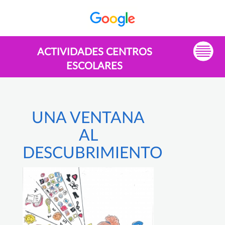
ACTIVIDADES CENTROS
ESCOLARES
UNA VENTANA
AL
DESCUBRIMIENTO