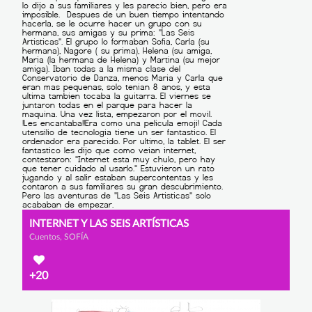
INTERNET Y LAS SEIS ARTÍSTICAS
Cuentos, SOFÍA
+20