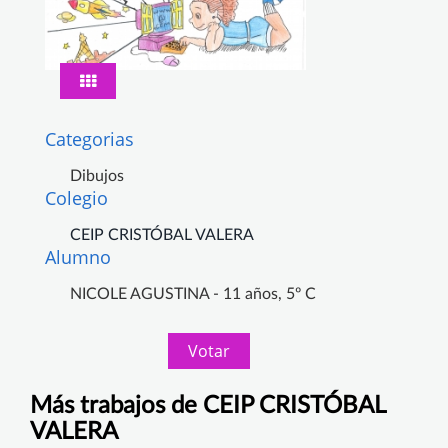
Categorias
Dibujos
Colegio
CEIP CRISTÓBAL VALERA
Alumno
NICOLE AGUSTINA - 11 años, 5º C
Votar
Más trabajos de CEIP CRISTÓBAL
VALERA