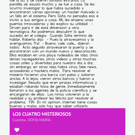
LOS CUATRO MISTERIOSOS
Cuentos, SOFÍA MARÍA