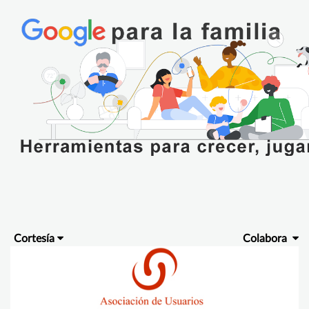
Cortesía
Colabora