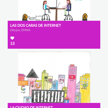
LAS DOS CARAS DE INTERNET
Dibujos, EMMA
13
LA CIUDAD DE INTERNET