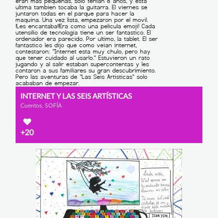
INTERNET Y LAS SEIS ARTÍSTICAS
Cuentos, SOFÍA
+20