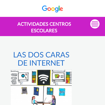
ACTIVIDADES CENTROS
ESCOLARES
LAS DOS CARAS
DE INTERNET