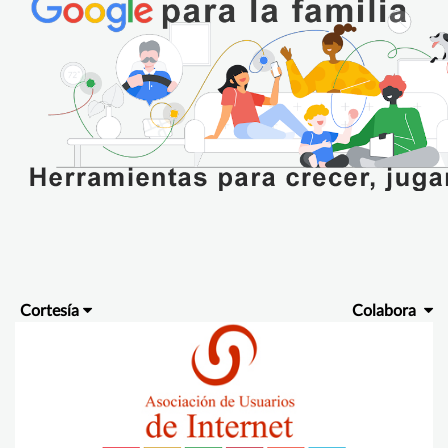
Cortesía
Colabora