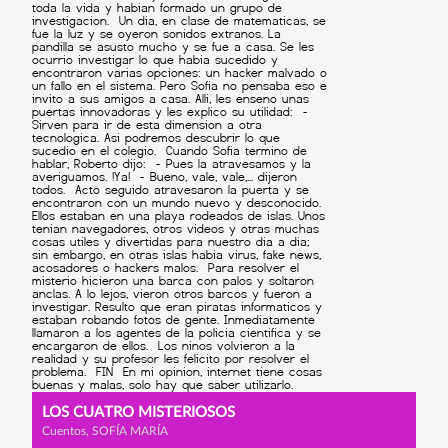
LOS CUATRO MISTERIOSOS
Cuentos, SOFÍA MARÍA