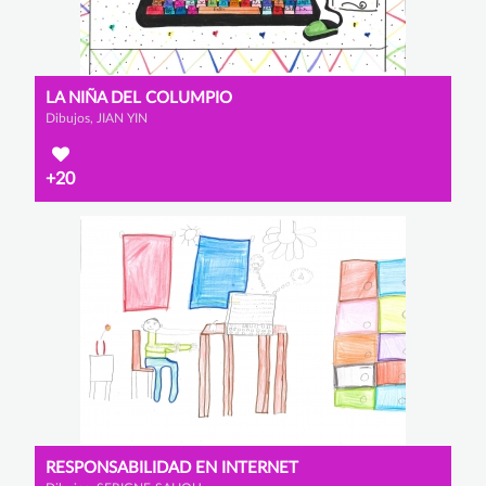
LA NIÑA DEL COLUMPIO
Dibujos, JIAN YIN
+20
RESPONSABILIDAD EN INTERNET