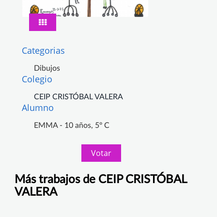
Categorias
Dibujos
Colegio
CEIP CRISTÓBAL VALERA
Alumno
EMMA - 10 años, 5º C
Votar
Más trabajos de CEIP CRISTÓBAL
VALERA