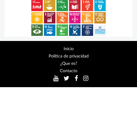
Inicio
Política de privacidad
¿Que es?
Contacto