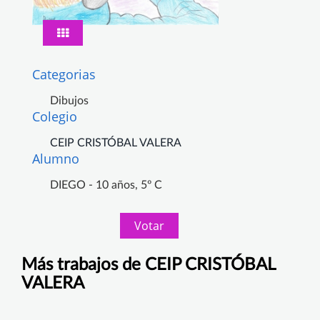
Categorias
Dibujos
Colegio
CEIP CRISTÓBAL VALERA
Alumno
DIEGO - 10 años, 5º C
Votar
Más trabajos de CEIP CRISTÓBAL
VALERA