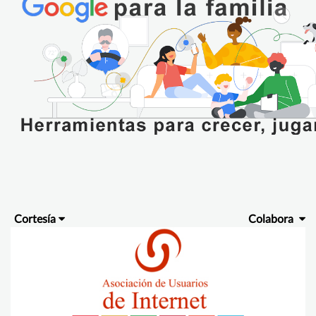
Cortesía
Colabora