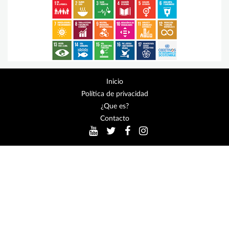
Inicio
Política de privacidad
¿Que es?
Contacto