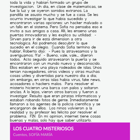
LOS CUATRO MISTERIOSOS
Cuentos, SOFÍA MARÍA