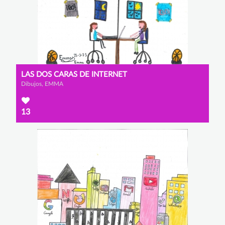
LAS DOS CARAS DE INTERNET
Dibujos, EMMA
13