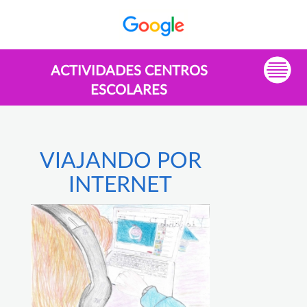
ACTIVIDADES CENTROS
ESCOLARES
VIAJANDO POR
INTERNET