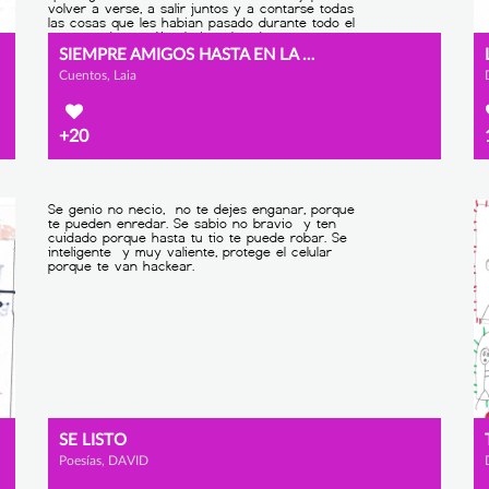
SIEMPRE AMIGOS HASTA EN LA RED
Cuentos, Laia
+20
SE LISTO
Poesías, DAVID