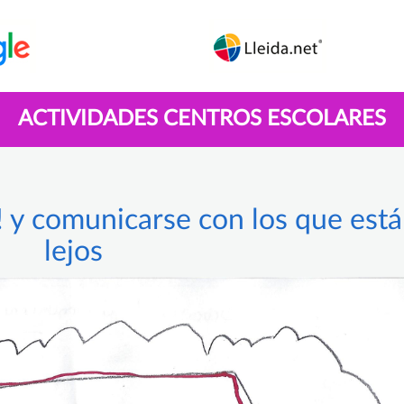
ACTIVIDADES CENTROS ESCOLARES
! y comunicarse con los que est
lejos