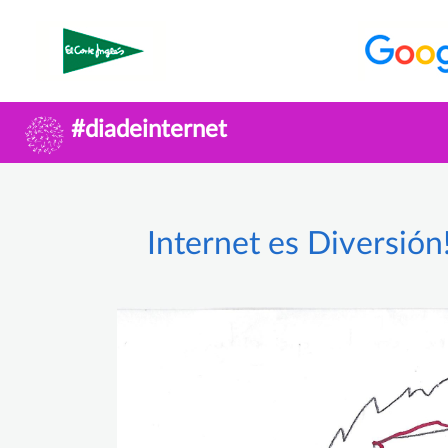
#diadeinternet
Internet es Diversión