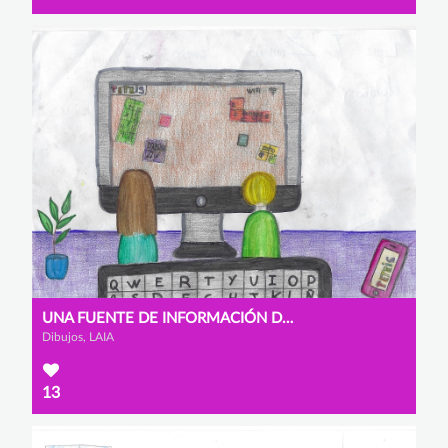
UNA FUENTE DE INFORMACIÓN DONDE TODAS LAS PIEZAS ENCAJAN
Dibujos, LAIA
13