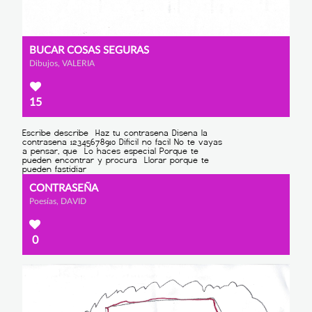
BUCAR COSAS SEGURAS
Dibujos, VALERIA
15
CONTRASEÑA
Poesías, DAVID
0