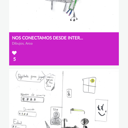
NOS CONECTAMOS DESDE INTERNET
Dibujos, Aroa
5