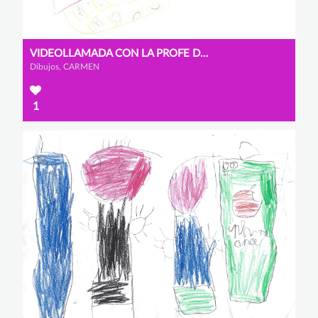
VIDEOLLAMADA CON LA PROFE DEL TELECENTRO
Dibujos, CARMEN
1