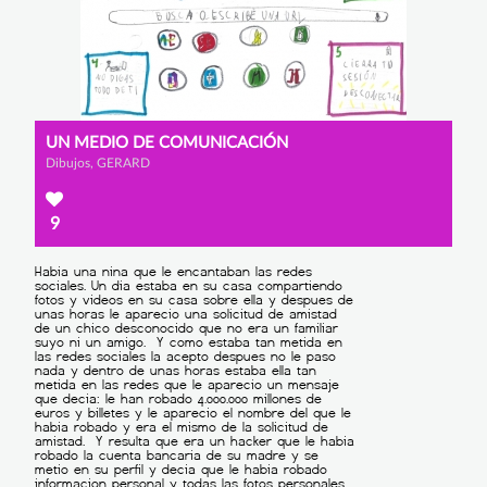
UN MEDIO DE COMUNICACIÓN
Dibujos, GERARD
9