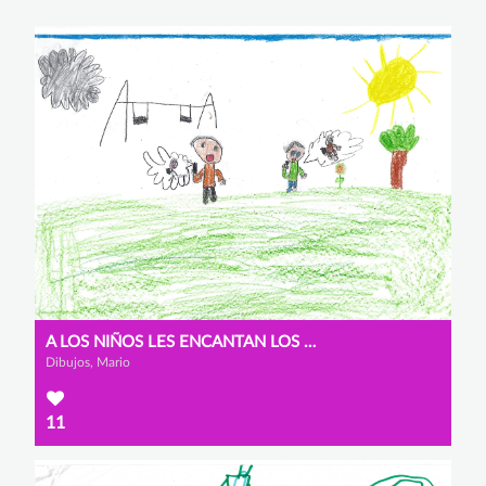
A LOS NIÑOS LES ENCANTAN LOS MÓVILES
Dibujos, Mario
11