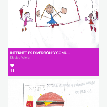
INTERNET ES DIVERSIÓN! Y COMUNICARSE CON LOS QUE ESTÁN LEJOS
Dibujos, Valeria
11