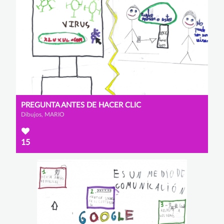
PREGUNTA ANTES DE HACER CLIC
Dibujos, MARIO
15