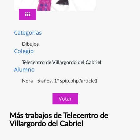
Categorias
Dibujos
Colegio
Telecentro de Villargordo del Cabriel
Alumno
Nora - 5 años, 1º spip.php?article1
Votar
Más trabajos de Telecentro de
Villargordo del Cabriel