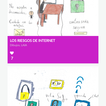
LOS RIESGOS DE INTERNET
Dibujos, LAIA
7