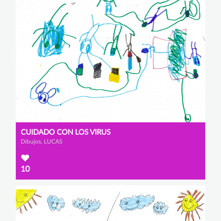
CUIDADO CON LOS VIRUS
Dibujos, LUCAS
10