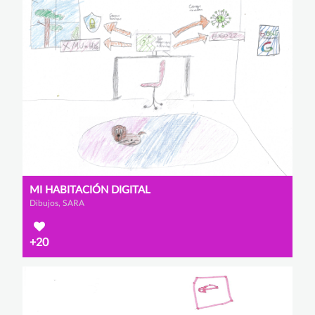
MI HABITACIÓN DIGITAL
Dibujos, SARA
+20