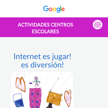
ACTIVIDADES CENTROS
ESCOLARES
Internet es jugar!
es diversión!