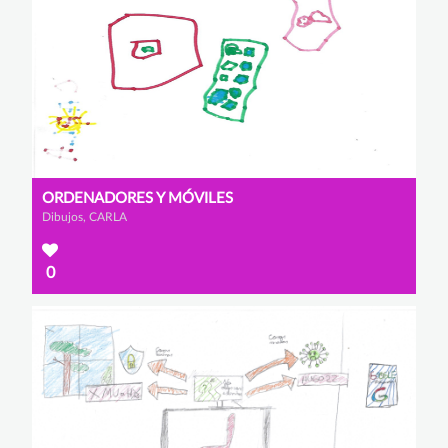
ORDENADORES Y MÓVILES
Dibujos, CARLA
0