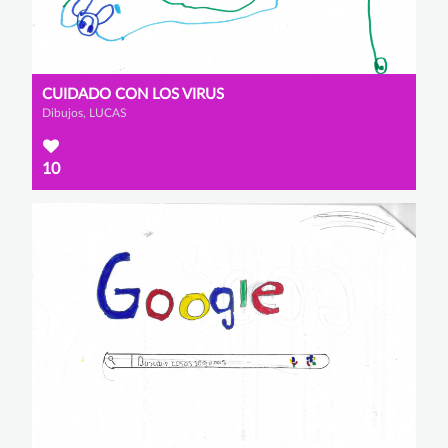
CUIDADO CON LOS VIRUS
Dibujos, LUCAS
10