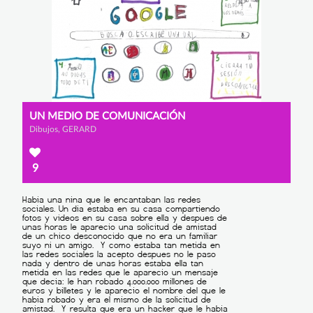
UN MEDIO DE COMUNICACIÓN
Dibujos, GERARD
9