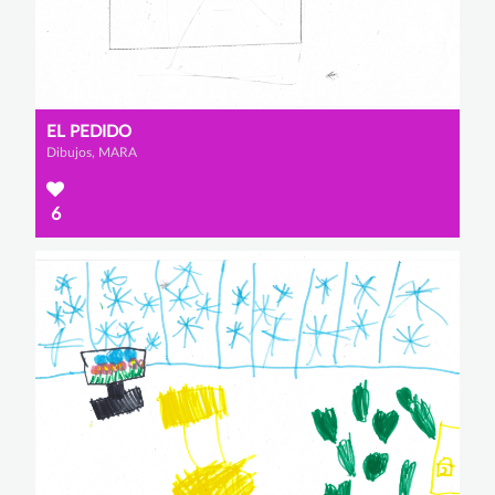
EL PEDIDO
Dibujos, MARA
6