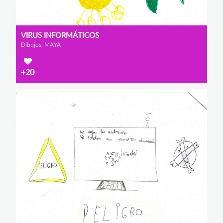
VIRUS INFORMÁTICOS
Dibujos, MAYA
+20