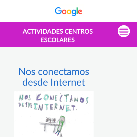
ACTIVIDADES CENTROS
ESCOLARES
Nos conectamos
desde Internet