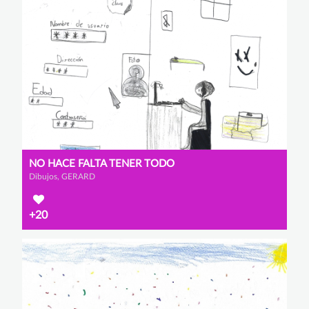
NO HACE FALTA TENER TODO
Dibujos, GERARD
+20