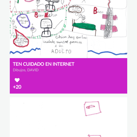
TEN CUIDADO EN INTERNET
Dibujos, DAVID
+20