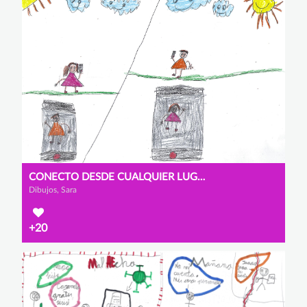
CONECTO DESDE CUALQUIER LUGAR
Dibujos, Sara
+20