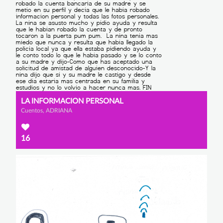
LA INFORMACION PERSONAL
Cuentos, ADRIANA
16