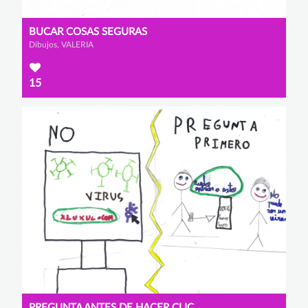
BUCAR COSAS SEGURAS
Dibujos, VALERIA
15
PREGUNTA ANTES DE HACER CLIC