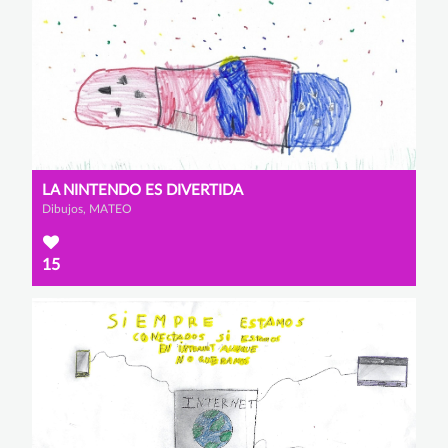
LA NINTENDO ES DIVERTIDA
Dibujos, MATEO
15