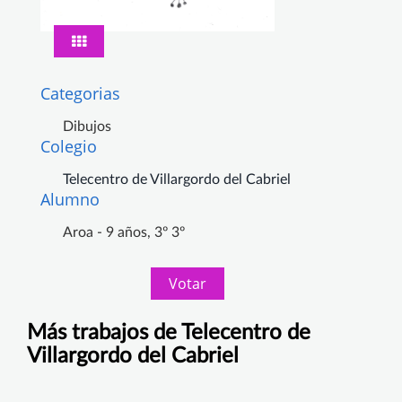
Categorias
Dibujos
Colegio
Telecentro de Villargordo del Cabriel
Alumno
Aroa - 9 años, 3º 3º
Votar
Más trabajos de Telecentro de
Villargordo del Cabriel