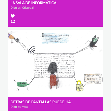
LA SALA DE INFORMÁTICA
Dibujos, Cristobal
12
DETRÁS DE PANTALLAS PUEDE HABER SECRETOS
Dibujos, Vera