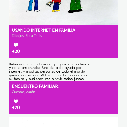
USANDO INTERNET EN FAMILIA
Dibujos, Rhea Thais
+20
ENCUENTRO FAMILIAR.
Cuentos, Aarón
+20