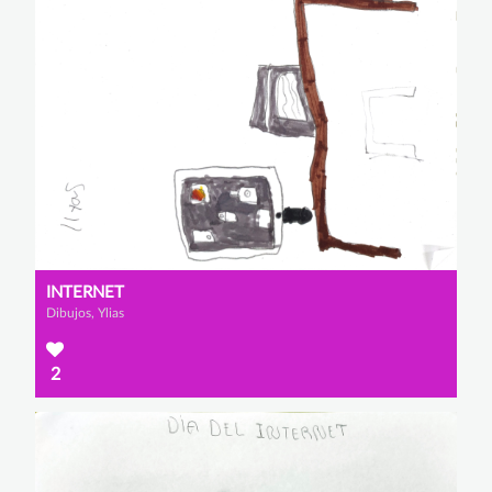
INTERNET
Dibujos, Ylias
2