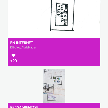
EN INTERNET
Dibujos, Abdelkader
+20
PENSAMIENTOS