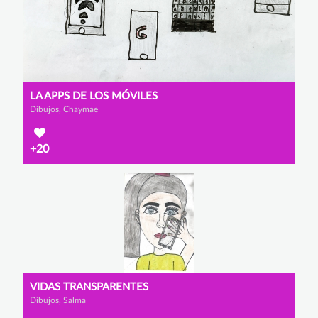
LA APPS DE LOS MÓVILES
Dibujos, Chaymae
+20
VIDAS TRANSPARENTES
Dibujos, Salma