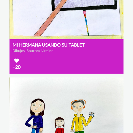
MI HERMANA USANDO SU TABLET
Dibujos, Bouchra Nirmine
+20