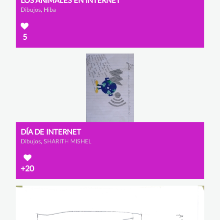
LOS ANIMALES EN INTERNET
Dibujos, Hiba
5
DÍA DE INTERNET
Dibujos, SHARITH MISHEL
+20