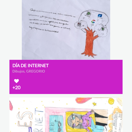
DÍA DE INTERNET
Dibujos, GREGORIO
+20