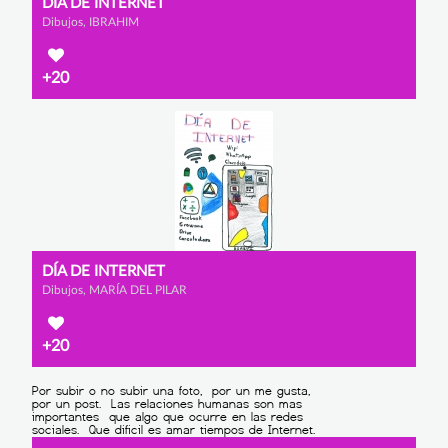
DÍA DE INTERNET
Dibujos, IBRAHIM
+20
DÍA DE INTERNET
Dibujos, MARÍA DEL PILAR
+20