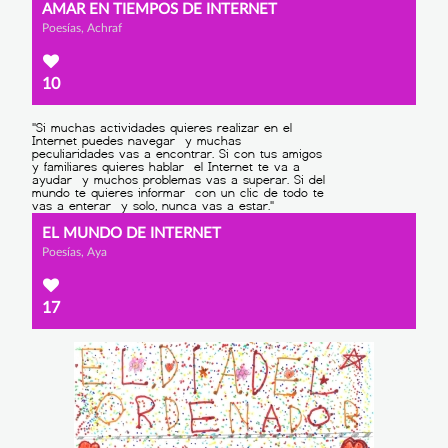
AMAR EN TIEMPOS DE INTERNET
Poesías, Achraf
10
EL MUNDO DE INTERNET
Poesías, Aya
17