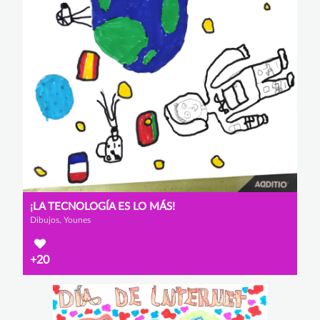
¡LA TECNOLOGÍA ES LO MÁS!
Dibujos, Younes
+20