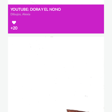
YOUTUBE: DORA Y EL NONO
Dibujos, Alexia
+20