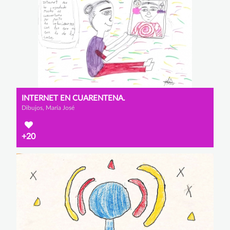
INTERNET EN CUARENTENA.
Dibujos, María José
+20