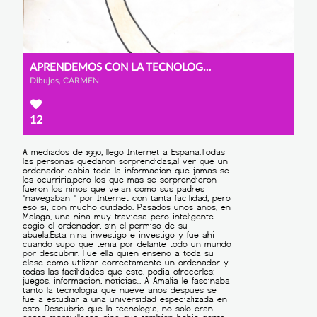
APRENDEMOS CON LA TECNOLOGÍA
Dibujos, CARMEN
12