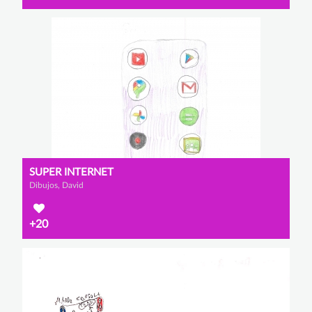
SUPER INTERNET
Dibujos, David
+20