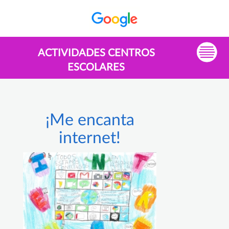
ACTIVIDADES CENTROS
ESCOLARES
¡Me encanta
internet!