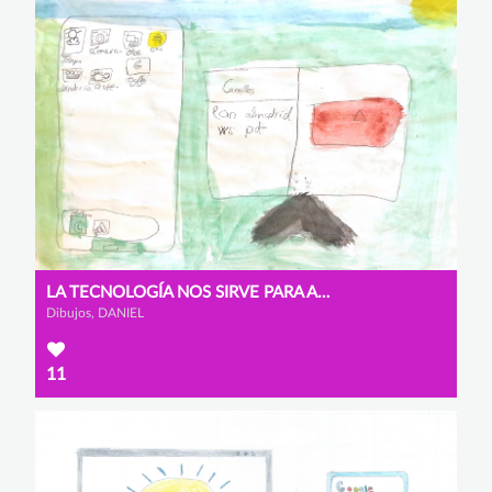
LA TECNOLOGÍA NOS SIRVE PARA AYUDAR
Dibujos, DANIEL
11