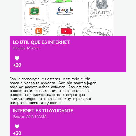
LO ÚTIL QUE ES INTERNET.
Dibujos, Martina
+20
INTERNET ES TU AYUDANTE
Poesías, ANA MARÍA
+20