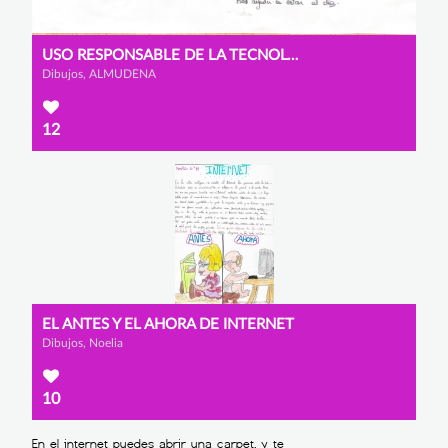
USO RESPONSABLE DE LA TECNOLOGÍA
Dibujos, ALMUDENA
12
EL ANTES Y EL AHORA DE INTERNET
Dibujos, Noelia
10