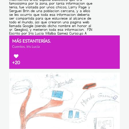
MÁS ESTANTERÍAS.
Cuentos, Iris Lucía
+20