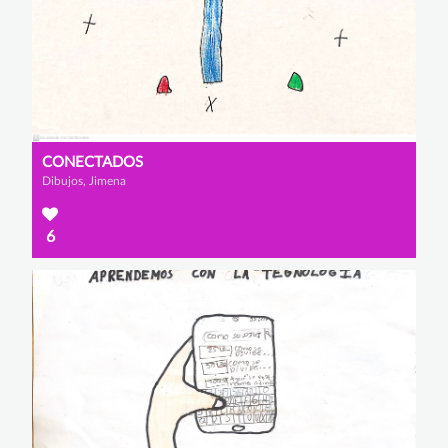
CONECTADOS
Dibujos, Jimena
6