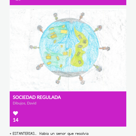
SOCIEDAD REGULADA
Dibujos, David
14