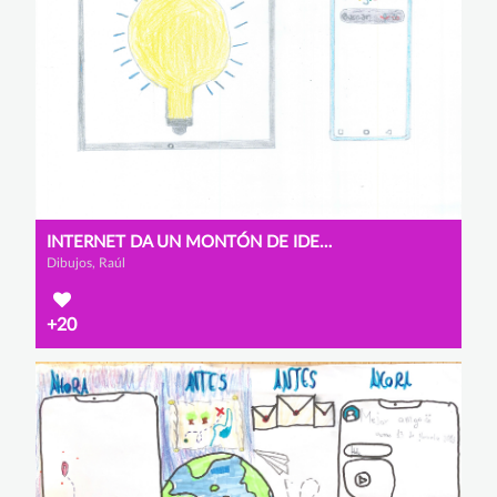
INTERNET DA UN MONTÓN DE IDEAS
Dibujos, Raúl
+20