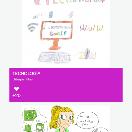
TECNOLOGÍA
Dibujos, Noa
+20