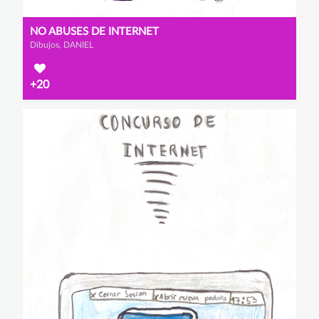
NO ABUSES DE INTERNET
Dibujos, DANIEL
+20