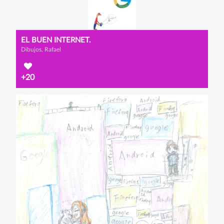
EL BUEN INTERNET.
Dibujos, Rafael
+20