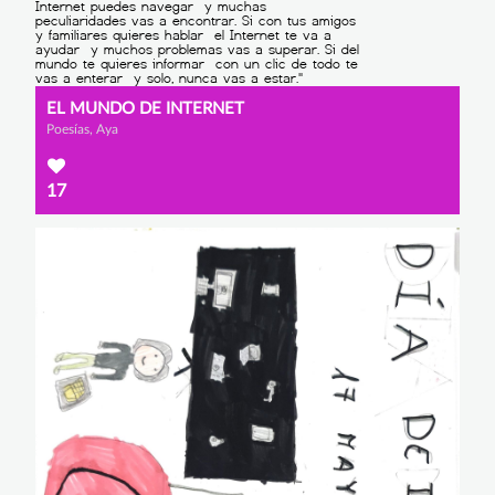
EL MUNDO DE INTERNET
Poesías, Aya
17