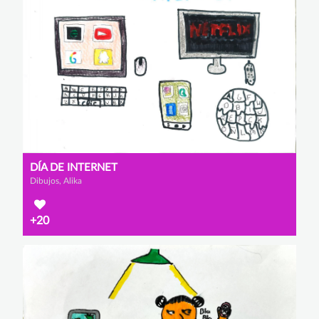
DÍA DE INTERNET
Dibujos, Alika
+20