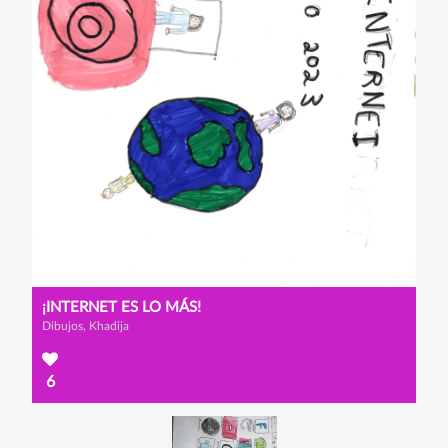
¡INTERNET ES LO MÁS!
Dibujos, Khadija
6