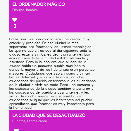
EL ORDENADOR MÁGICO
Dibujos, Ibrahim
3
LA CIUDAD QUE SE DESACTUALIZÓ
Cuentos, Fatima Zahra