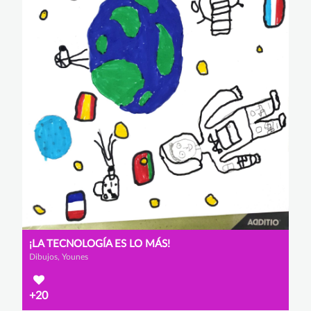
¡LA TECNOLOGÍA ES LO MÁS!
Dibujos, Younes
+20