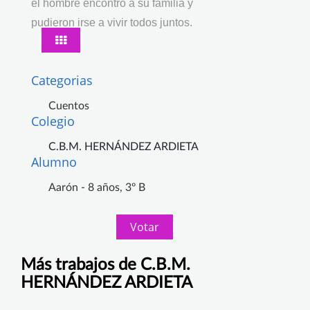
el hombre encontró a su familia y
pudieron irse a vivir todos juntos.
Categorias
Cuentos
Colegio
C.B.M. HERNÁNDEZ ARDIETA
Alumno
Aarón - 8 años, 3º B
Votar
Más trabajos de C.B.M.
HERNÁNDEZ ARDIETA