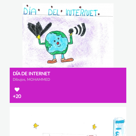
DÍA DE INTERNET
Dibujos, MOHAMMED
+20