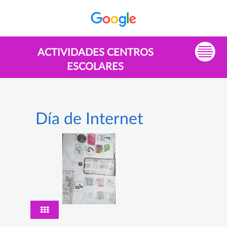
ACTIVIDADES CENTROS
ESCOLARES
Día de Internet