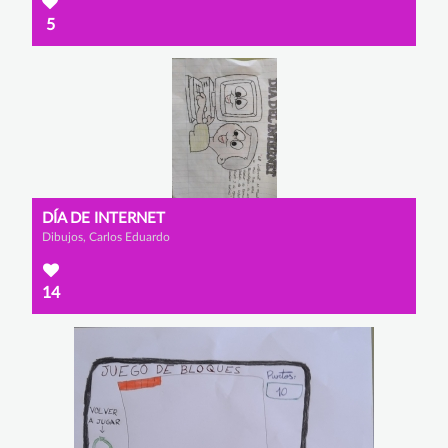
5
DÍA DE INTERNET
Dibujos, Carlos Eduardo
14