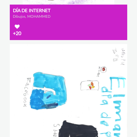
DÍA DE INTERNET
Dibujos, MOHAMMED
+20