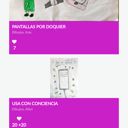
PANTALLAS POR DOQUIER
Dibujos, Inas
7
USA CON CONCIENCIA
Dibujos, Aitor
20
+20