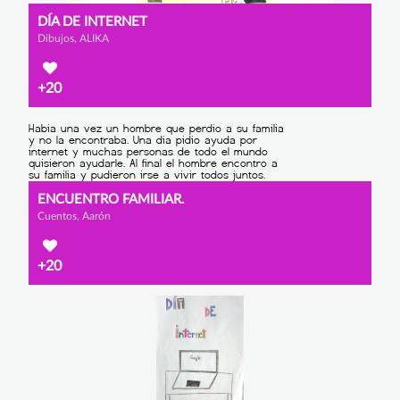
DÍA DE INTERNET
Dibujos, ALIKA
+20
ENCUENTRO FAMILIAR.
Cuentos, Aarón
+20