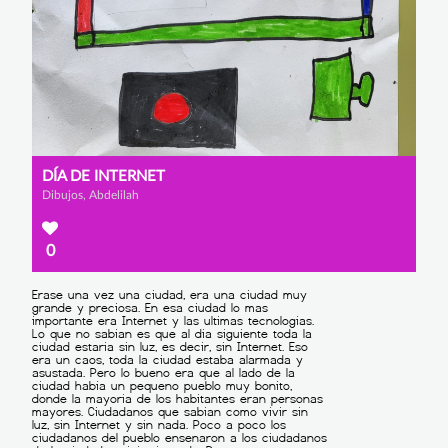
DÍA DE INTERNET
Dibujos, Abdelilah
0