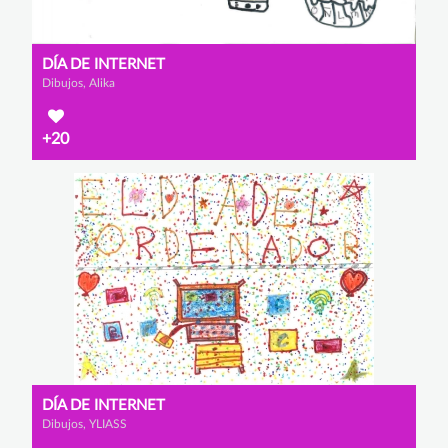
DÍA DE INTERNET
Dibujos, Alika
+20
DÍA DE INTERNET
Dibujos, YLIASS