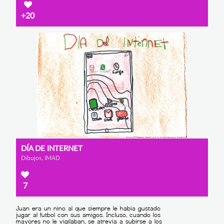
+20
DÍA DE INTERNET
Dibujos, IMAD
7