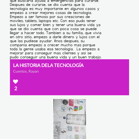
LA HISTORIA DELA TECNOLOGÍA
Cuentos, Rayan
2