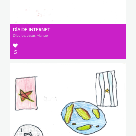
DÍA DE INTERNET
Dibujos, Jesús Manuel
5