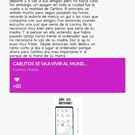
CARLITOS SE VA A VIVIR AL MUNDO VIRTUAL
Cuentos, Natalia
+20