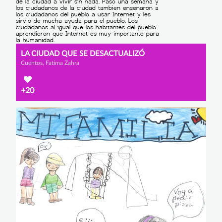
LA CIUDAD QUE SE DESACTUALIZÓ
Cuentos, Fatima Zahra
+20