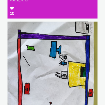
Poesías, Achraf
10