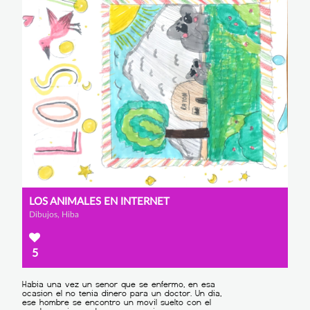
LOS ANIMALES EN INTERNET
Dibujos, Hiba
5