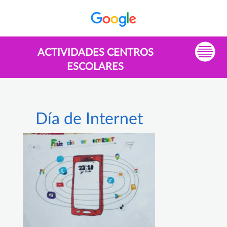
ACTIVIDADES CENTROS
ESCOLARES
Día de Internet