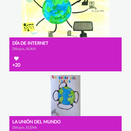
DÍA DE INTERNET
Dibujos, ALIKA
+20
LA UNIÓN DEL MUNDO
Dibujos, ELENA