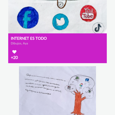
INTERNET ES TODO
Dibujos, Aya
+20