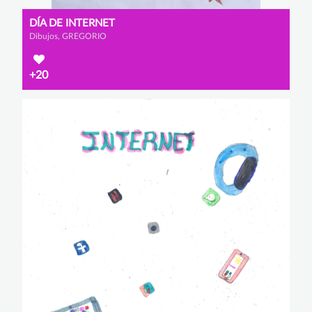
DÍA DE INTERNET
Dibujos, GREGORIO
+20