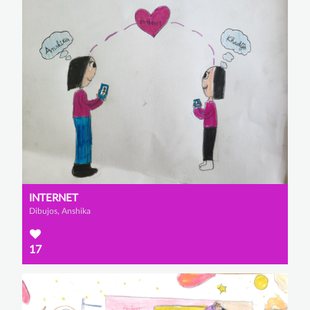
INTERNET
Dibujos, Anshika
17