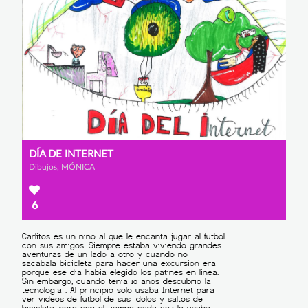
DÍA DE INTERNET
Dibujos, MÓNICA
6