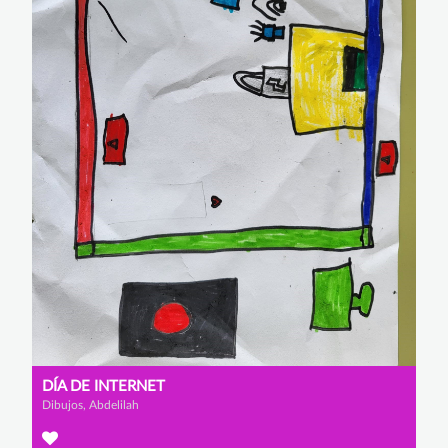
DÍA DE INTERNET
Dibujos, Abdelilah