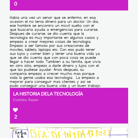
0
LA HISTORIA DELA TECNOLOGÍA
Cuentos, Rayan
2