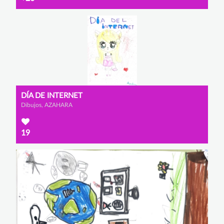
DÍA DE INTERNET
Dibujos, AZAHARA
19