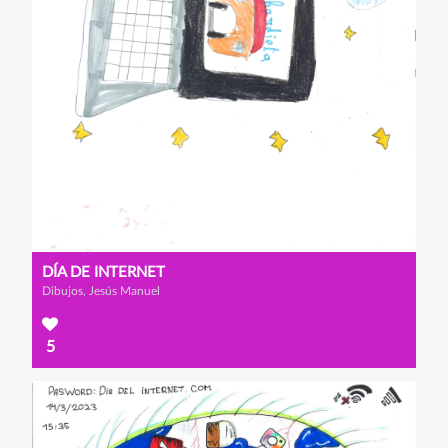
DÍA DE INTERNET
Dibujos, Jesús Manuel
5