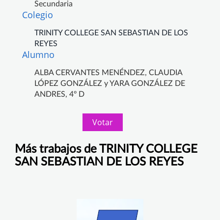
Secundaria
Colegio
TRINITY COLLEGE SAN SEBASTIAN DE LOS
REYES
Alumno
ALBA CERVANTES MENÉNDEZ, CLAUDIA
LÓPEZ GONZÁLEZ y YARA GONZÁLEZ DE
ANDRES, 4º D
Votar
Más trabajos de TRINITY COLLEGE
SAN SEBASTIAN DE LOS REYES