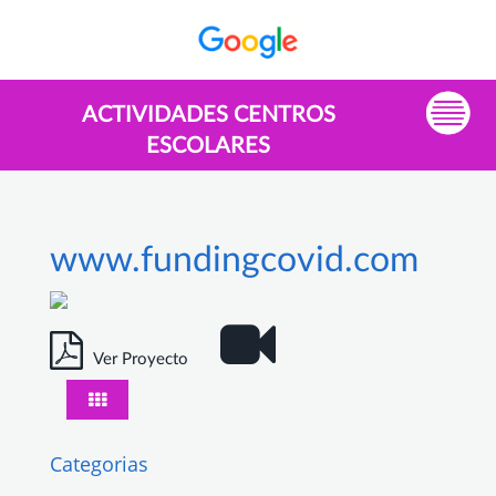
ACTIVIDADES CENTROS
ESCOLARES
www.fundingcovid.com
Ver Proyecto
Categorias