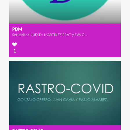
PDM
Secundaria, JUDITH MARTÍNEZ PRAT y EVA GÓMEZ DE LA POLA
1