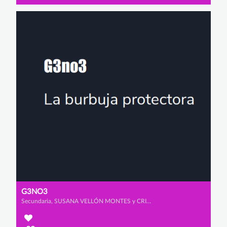
G3NO3
Secundaria, SUSANA VELLÓN MONTES y CRISTINA MALO ESCUDERO