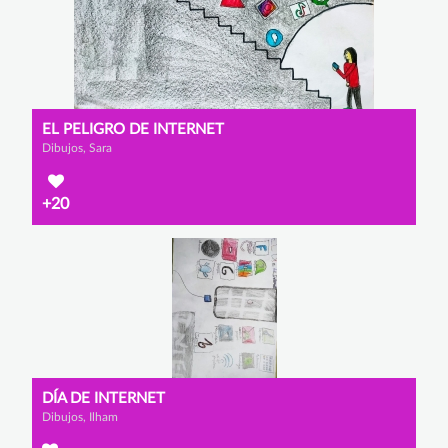
EL PELIGRO DE INTERNET
Dibujos, Sara
+20
DÍA DE INTERNET
Dibujos, Ilham