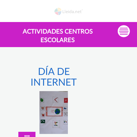
ACTIVIDADES CENTROS
ESCOLARES
DÍA DE
INTERNET