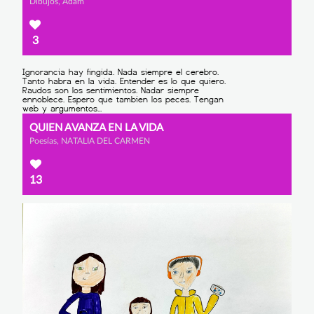
Dibujos, Adam
3
QUIEN AVANZA EN LA VIDA
Poesías, NATALIA DEL CARMEN
13