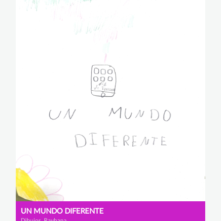
UN MUNDO DIFERENTE
Dibujos, Rayhana