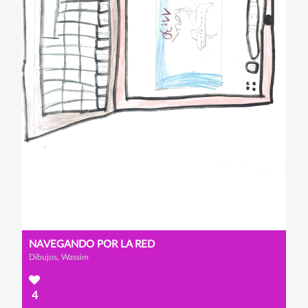
NAVEGANDO POR LA RED
Dibujos, Wassim
4