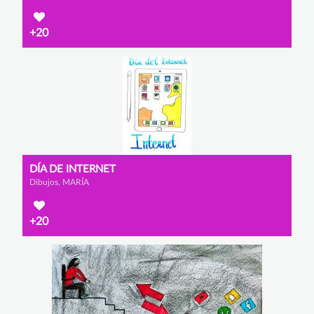
+20
DÍA DE INTERNET
Dibujos, MARÍA
+20