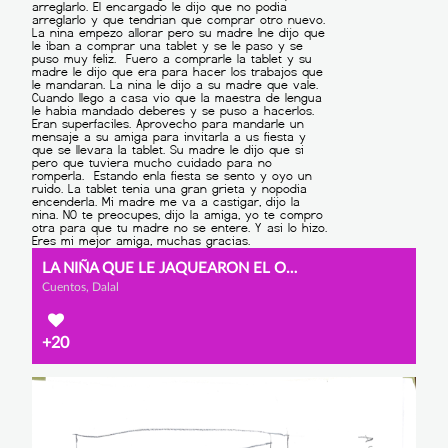
LA NIÑA QUE LE JAQUEARON EL ORDENADOR
Cuentos, Dalal
+20