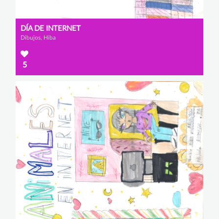
DÍA DE INTERNET
Dibujos, Hiba
5