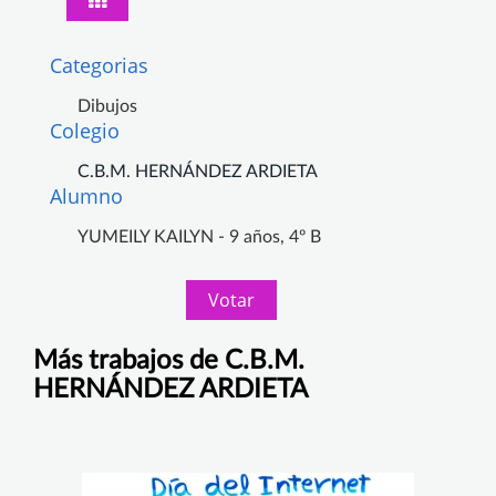
Categorias
Dibujos
Colegio
C.B.M. HERNÁNDEZ ARDIETA
Alumno
YUMEILY KAILYN - 9 años, 4º B
Votar
Más trabajos de C.B.M.
HERNÁNDEZ ARDIETA