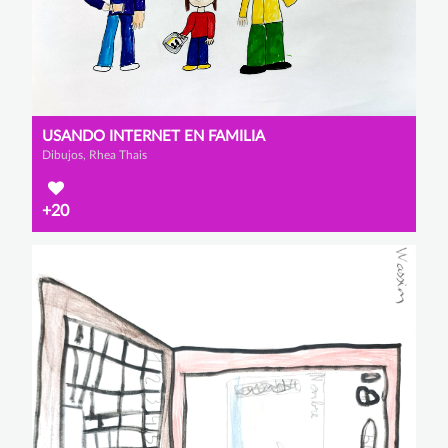
USANDO INTERNET EN FAMILIA
Dibujos, Rhea Thais
+20