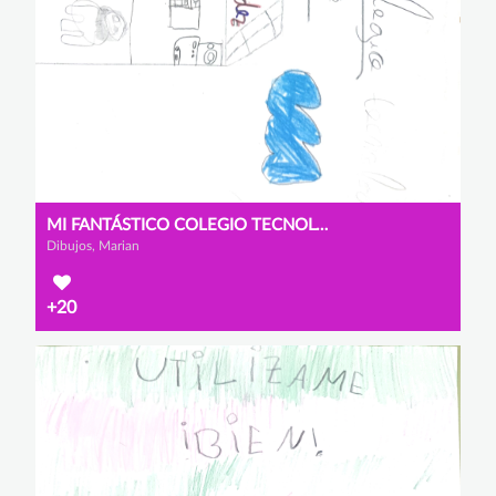
MI FANTÁSTICO COLEGIO TECNOLÓGICO
Dibujos, Marian
+20