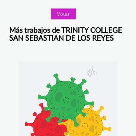
Votar
Más trabajos de TRINITY COLLEGE
SAN SEBASTIAN DE LOS REYES