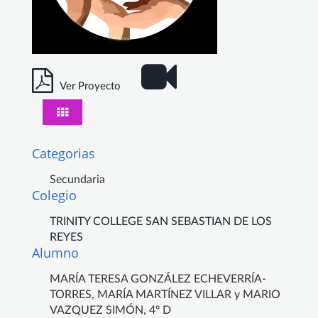
Ver Proyecto
Categorias
Secundaria
Colegio
TRINITY COLLEGE SAN SEBASTIAN DE LOS
REYES
Alumno
MARÍA TERESA GONZÁLEZ ECHEVERRÍA-
TORRES, MARÍA MARTÍNEZ VILLAR y MARIO
VAZQUEZ SIMÓN, 4º D