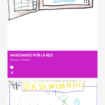
NAVEGANDO POR LA RED
Dibujos, Wassim
4