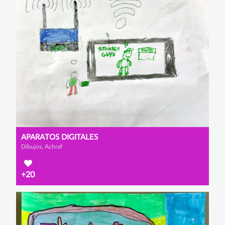
APARATOS DIGITALES
Dibujos, Achraf
+20