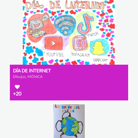
DÍA DE INTERNET
Dibujos, MÓNICA
+20