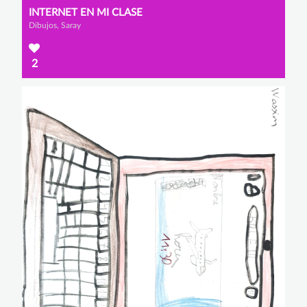
INTERNET EN MI CLASE
Dibujos, Saray
2