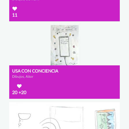
11
USA CON CONCIENCIA
Dibujos, Aitor
20
+20