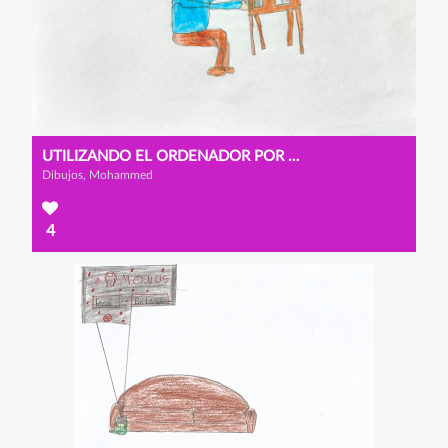
UTILIZANDO EL ORDENADOR POR PRIMERA VEZ
Dibujos, Mohammed
4