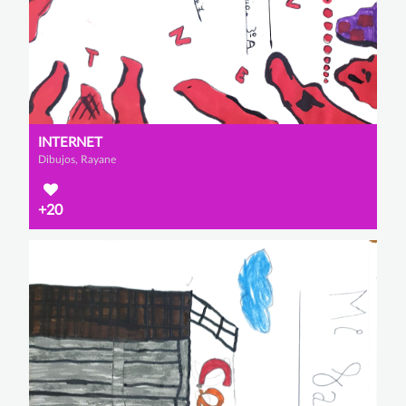
INTERNET
Dibujos, Rayane
+20