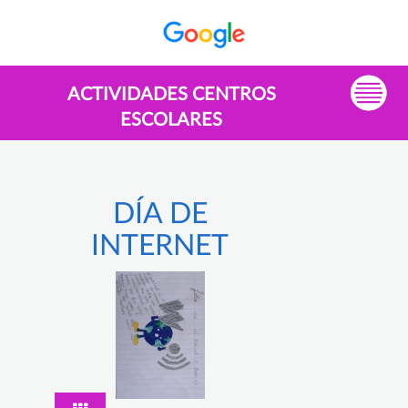
ACTIVIDADES CENTROS
ESCOLARES
DÍA DE
INTERNET