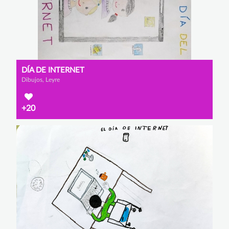
DÍA DE INTERNET
Dibujos, Leyre
+20