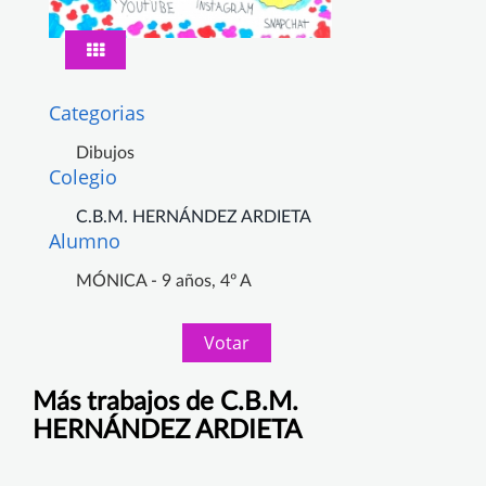
Categorias
Dibujos
Colegio
C.B.M. HERNÁNDEZ ARDIETA
Alumno
MÓNICA - 9 años, 4º A
Votar
Más trabajos de C.B.M.
HERNÁNDEZ ARDIETA