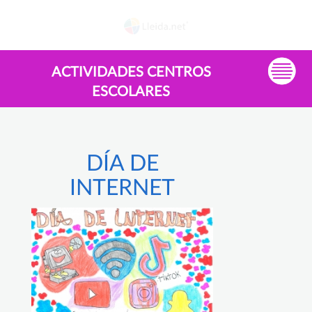
ACTIVIDADES CENTROS
ESCOLARES
DÍA DE
INTERNET