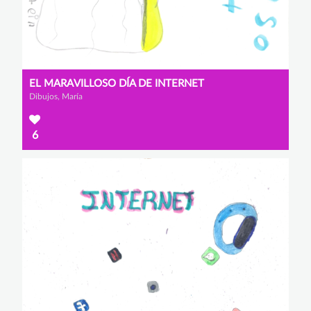
EL MARAVILLOSO DÍA DE INTERNET
Dibujos, María
6