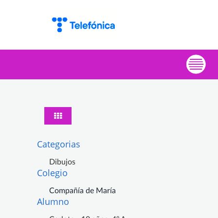
Categorias
Dibujos
Colegio
Compañía de María
Alumno