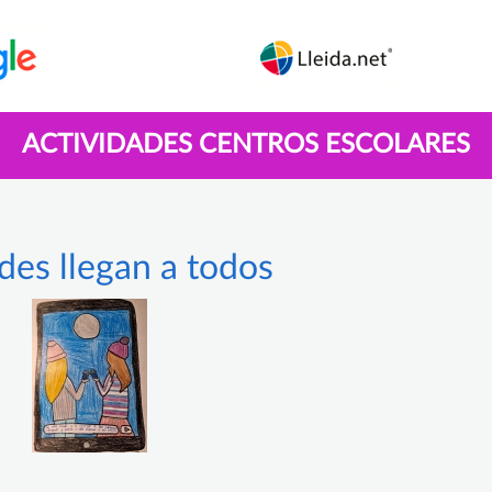
ACTIVIDADES CENTROS ESCOLARES
des llegan a todos