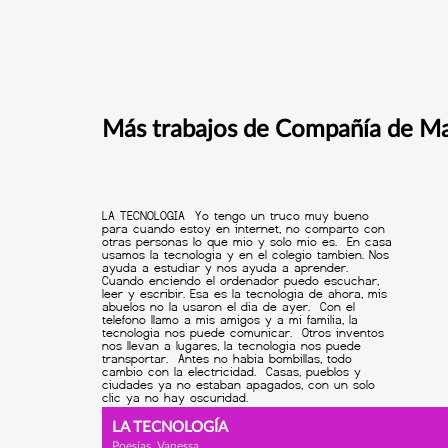
Más trabajos de Compañía de Ma
LA TECNOLOGÍA
Poesías, Vanessa