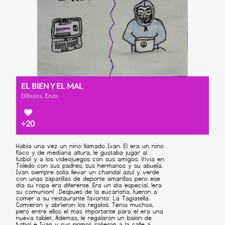
EL BIEN Y EL MAL
Dibujos, Enzo
+20