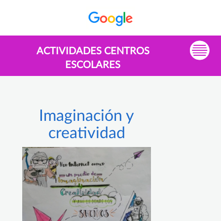
ACTIVIDADES CENTROS
ESCOLARES
Imaginación y
creatividad