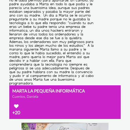
MARTA LA PEQUEÑA INFORMÁTICA
Cuentos, Daniela
+20