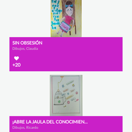
SIN OBSESIÓN
Dibujos, Claudia
+20
¡ABRE LA JAULA DEL CONOCIMIENTO!
Dibujos, Ricardo