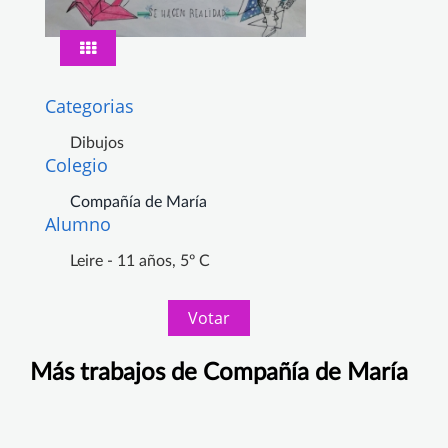
Categorias
Dibujos
Colegio
Compañía de María
Alumno
Leire - 11 años, 5º C
Votar
Más trabajos de Compañía de María