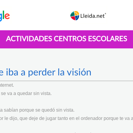
ACTIVIDADES CENTROS ESCOLARES
e iba a perder la visión
ternet.
se va a quedar sin vista.
ya sabían porque se quedó sin vista.
tor le dijo, que deje de jugar tanto en el ordenador porque te va 