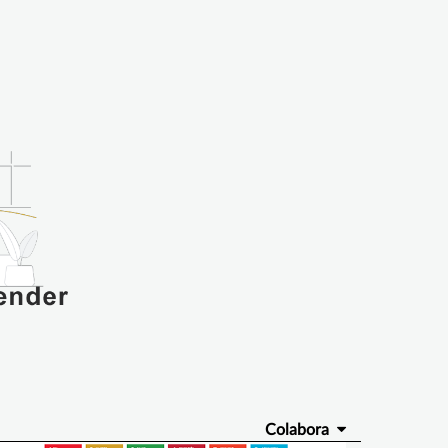
Colabora