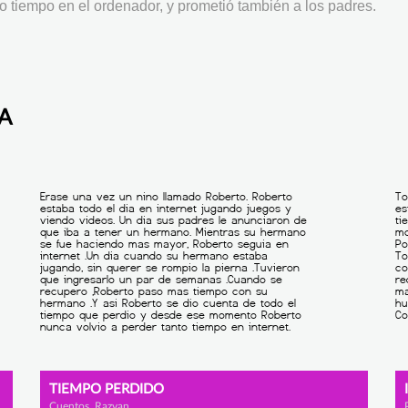
o tiempo en el ordenador, y prometió también a los padres.
MA
TIEMPO PERDIDO
Cuentos, Razvan