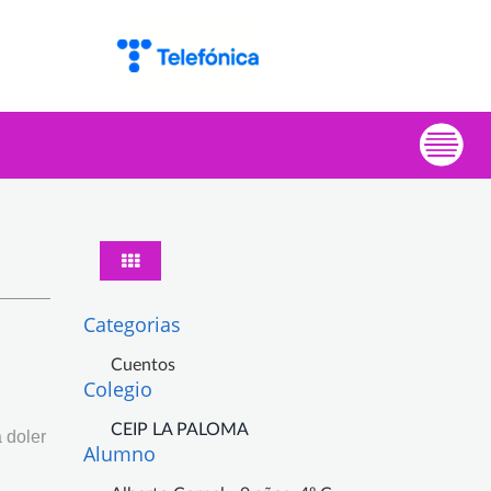
Categorias
Cuentos
Colegio
CEIP LA PALOMA
a doler
Alumno