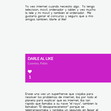
DARLE AL LIKE
Cuentos, Pablo
1