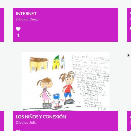
INTERNET
Dibujos, Diego
1
LOS NIÑOS Y CONEXIÓN
Dibujos, Julia