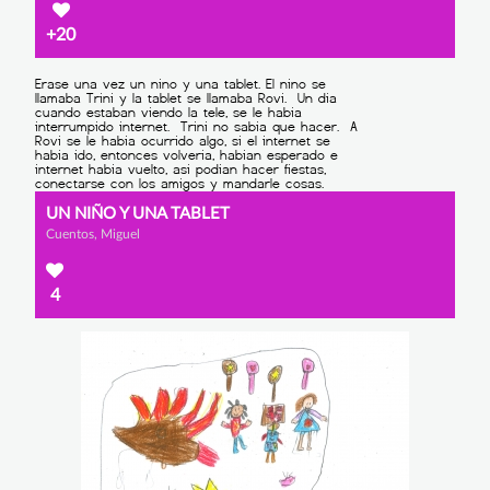
+20
UN NIÑO Y UNA TABLET
Cuentos, Miguel
4