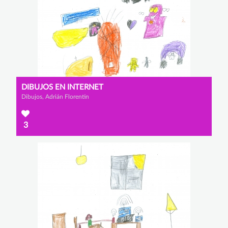
DIBUJOS EN INTERNET
Dibujos, Adrián Florentin
3