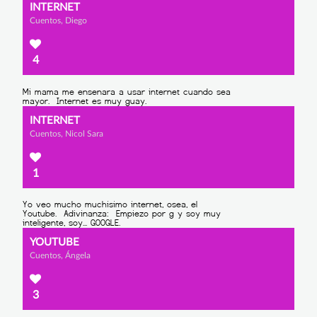
INTERNET
Cuentos, Diego
4
INTERNET
Cuentos, Nicol Sara
1
YOUTUBE
Cuentos, Ángela
3