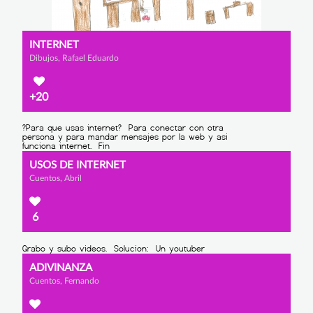
INTERNET
Dibujos, Rafael Eduardo
+20
USOS DE INTERNET
Cuentos, Abril
6
ADIVINANZA
Cuentos, Fernando