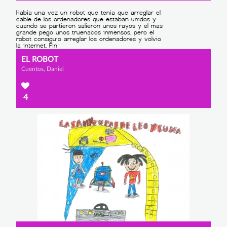
EL ROBOT
Cuentos, Daniel
4