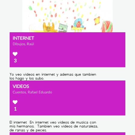
INTERNET
Dibujos, Raúl
3
VIDEOS
Cuentos, Rafael Eduardo
1