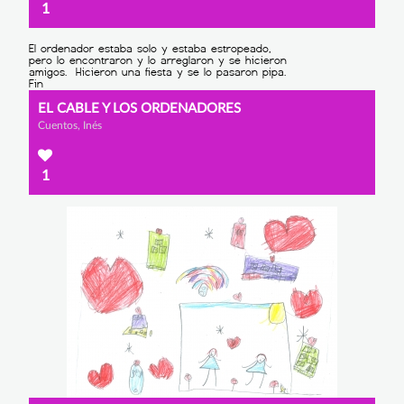
1
EL CABLE Y LOS ORDENADORES
Cuentos, Inés
1