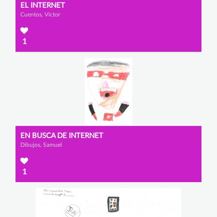
EL INTERNET
Cuentos, Víctor
1
EN BUSCA DE INTERNET
Dibujos, Samuel
1