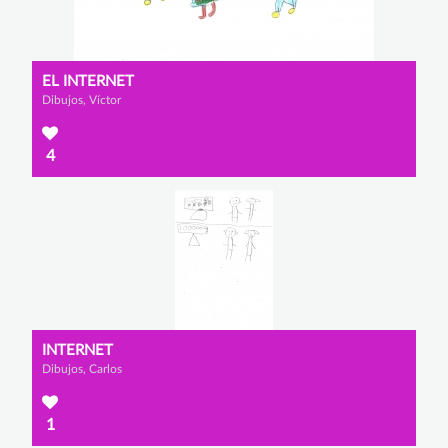
EL INTERNET
Dibujos, Víctor
4
INTERNET
Dibujos, Carlos
1