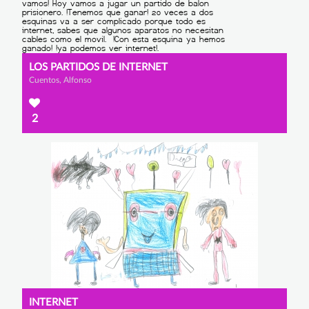
LOS PARTIDOS DE INTERNET
Cuentos, Alfonso
2
INTERNET