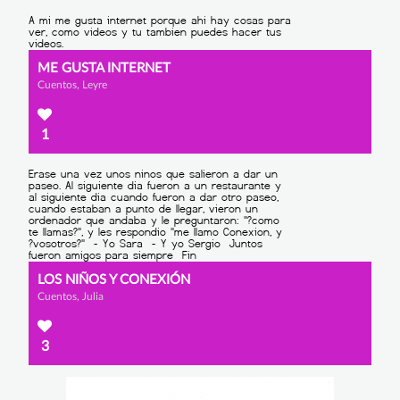
ME GUSTA INTERNET
Cuentos, Leyre
1
LOS NIÑOS Y CONEXIÓN
Cuentos, Julia
3