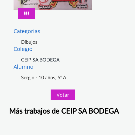
Categorias
Dibujos
Colegio
CEIP SA BODEGA
Alumno
Sergio - 10 años, 5º A
Votar
Más trabajos de CEIP SA BODEGA