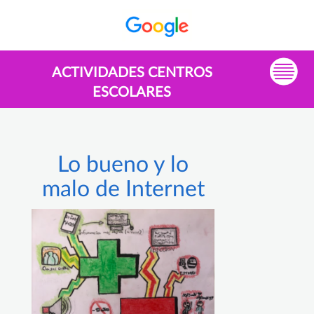
ACTIVIDADES CENTROS
ESCOLARES
Lo bueno y lo
malo de Internet