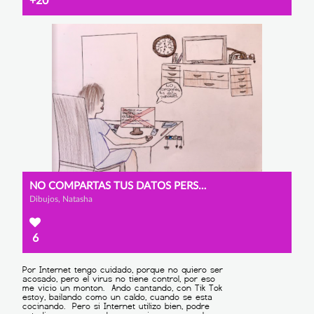
+20
NO COMPARTAS TUS DATOS PERSONALES
Dibujos, Natasha
6