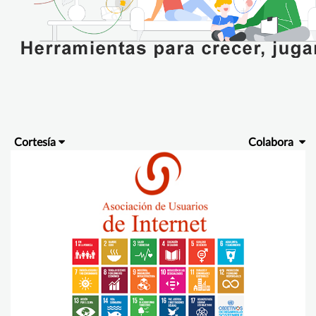
Cortesía
Colabora