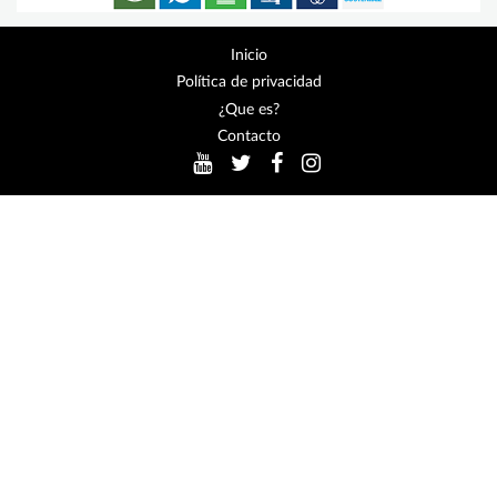
Inicio
Política de privacidad
¿Que es?
Contacto