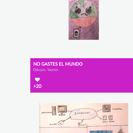
NO GASTES EL MUNDO
Dibujos, Yasmin
+20