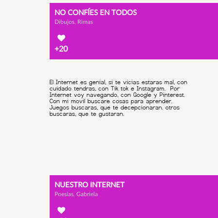
NO CONFÍES EN TODOS
Dibujos, Rimas
+20
NUESTRO INTERNET
Poesías, Gabriela