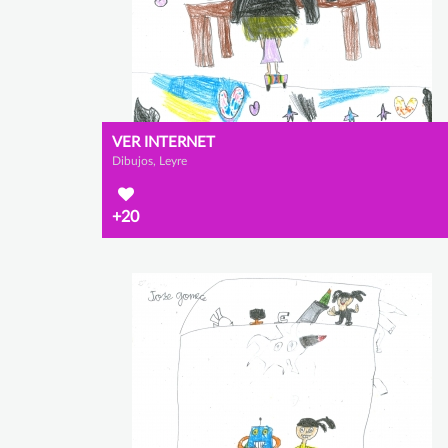
VER INTERNET
Dibujos, Leyre
+20