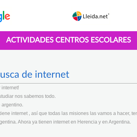
ACTIVIDADES CENTROS ESCOLARES
usca de internet
internet!
studiar nos sabemos todo.
 argentino.
tiene internet , así que todas las misiones las vamos a hacer, 
gentina. Ahora ya tienen internet en Herencia y en Argentina.