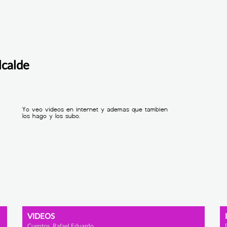
lcalde
VIDEOS
Cuentos, Rafael Eduardo