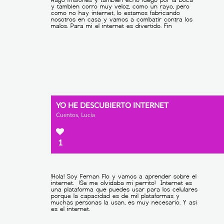
YO HE DESCUBIERTO INTERNET
Cuentos, Lucía
1