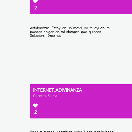
2
INTERNET, ADIVINANZA
Cuentos, Salma
2