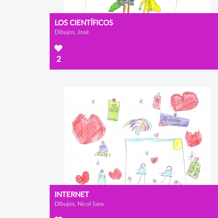
LOS CIENTÍFICOS
Dibujos, José
2
INTERNET
Dibujos, Nicol Sara