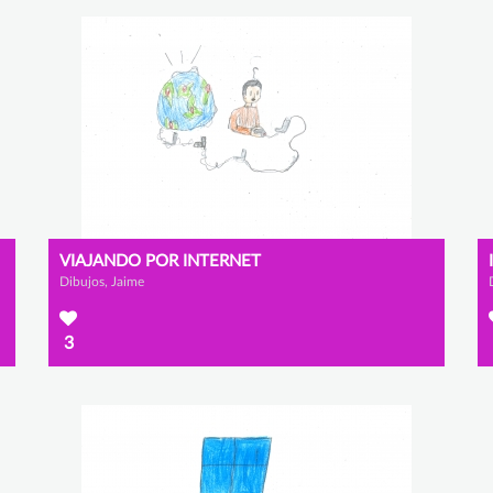
VIAJANDO POR INTERNET
Dibujos, Jaime
3