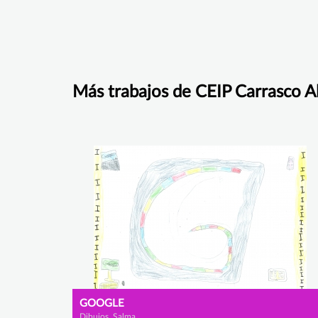
Más trabajos de CEIP Carrasco A
GOOGLE
Dibujos, Salma