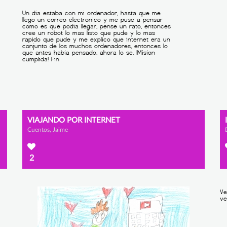
VIAJANDO POR INTERNET
Cuentos, Jaime
2