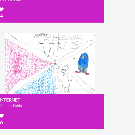
4
INTERNET
Dibujos, Pablo
6