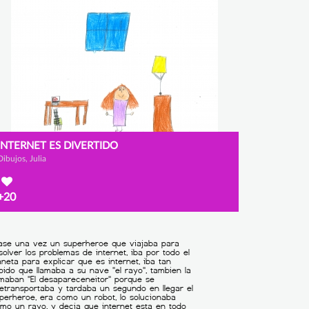
INTERNET ES DIVERTIDO
Dibujos, Julia
+20