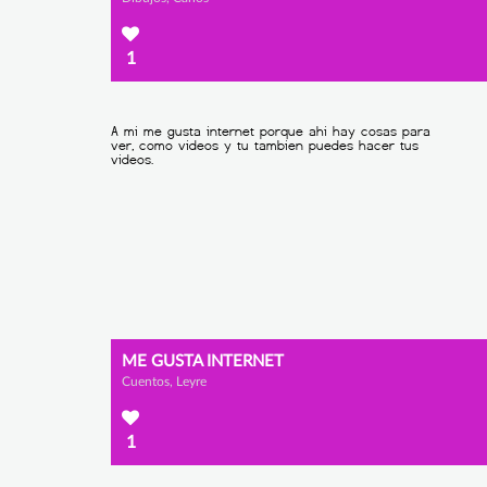
1
ME GUSTA INTERNET
Cuentos, Leyre
1