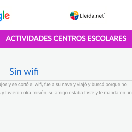
ACTIVIDADES CENTROS ESCOLARES
Sin wifi
os y se cortó el wifi, fue a su nave y viajó y buscó porque no
 y tuvieron otra misión, su amigo estaba triste y le mandaron un