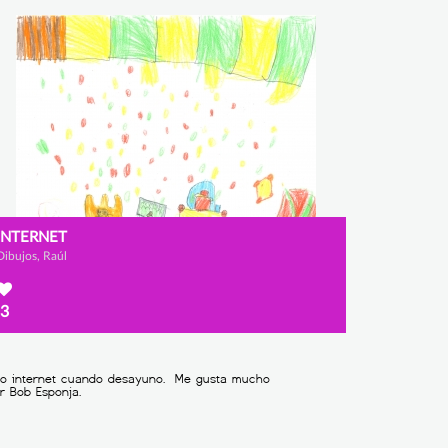
INTERNET
Dibujos, Raúl
3