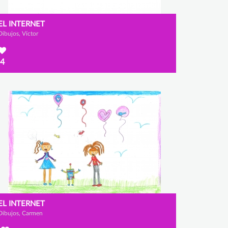
EL INTERNET
Dibujos, Víctor
4
EL INTERNET
Dibujos, Carmen