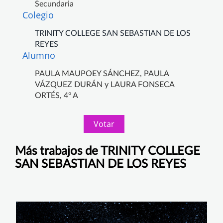
Secundaria
Colegio
TRINITY COLLEGE SAN SEBASTIAN DE LOS
REYES
Alumno
PAULA MAUPOEY SÁNCHEZ, PAULA
VÁZQUEZ DURÁN y LAURA FONSECA
ORTÉS, 4º A
Votar
Más trabajos de TRINITY COLLEGE
SAN SEBASTIAN DE LOS REYES