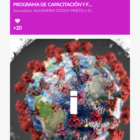
PROGRAMA DE CAPACITACIÓN Y FORMACIÓN
Secundaria, ALEJANDRA GODOY PRIETO y SILVIA RELAÑO RECIO
+20