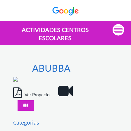
ACTIVIDADES CENTROS
ESCOLARES
ABUBBA
Ver Proyecto
Categorias