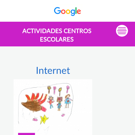
ACTIVIDADES CENTROS
ESCOLARES
Internet