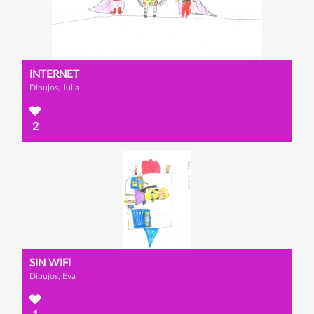
INTERNET
Dibujos, Julia
2
SIN WIFI
Dibujos, Eva