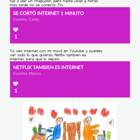
SE CORTÓ INTERNET 1 MINUTO
Cuentos, Carlos
1
NETFLIX TAMBIEN ES INTERNET
Cuentos, Marcos
1