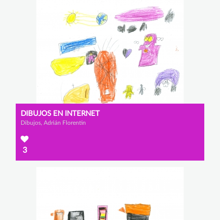
DIBUJOS EN INTERNET
Dibujos, Adrián Florentin
3