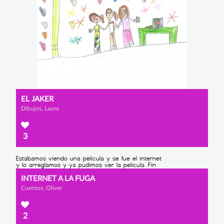
EL JAKER
Dibujos, Laura
3
INTERNET A LA FUGA
Cuentos, Oliver
2