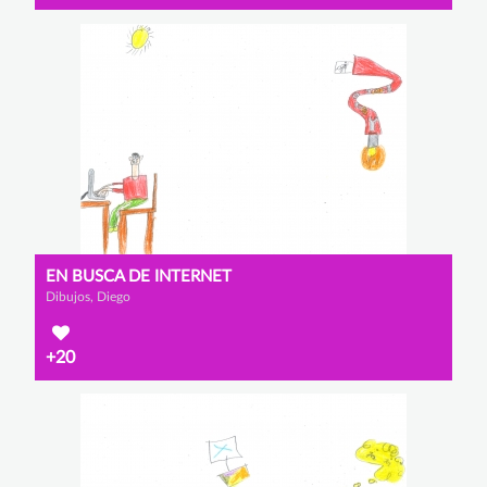
EN BUSCA DE INTERNET
Dibujos, Diego
+20