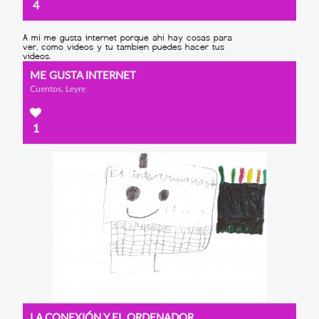
4
ME GUSTA INTERNET
Cuentos, Leyre
1
LA CONEXIÓN Y EL ORDENADOR