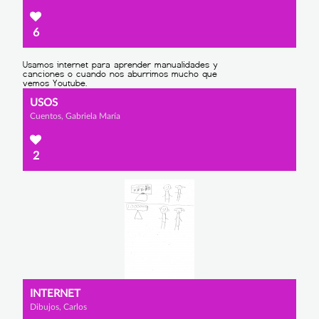
6
USOS
Cuentos, Gabriela María
2
INTERNET
Dibujos, Carlos