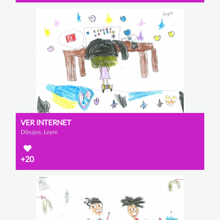
VER INTERNET
Dibujos, Leyre
+20