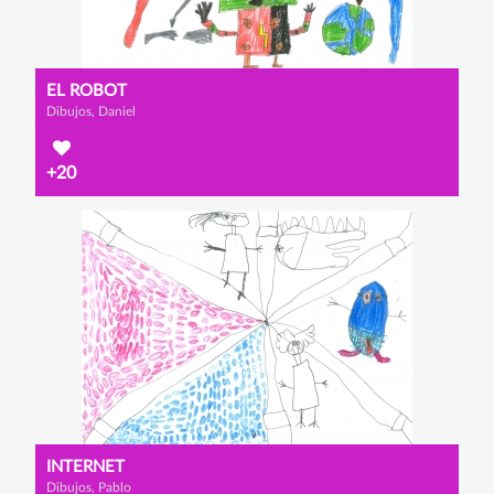
EL ROBOT
Dibujos, Daniel
+20
INTERNET
Dibujos, Pablo