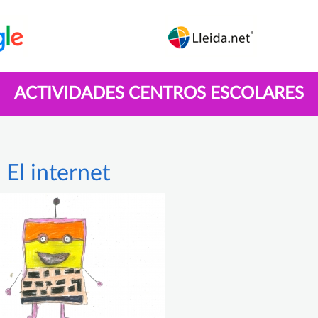
ACTIVIDADES CENTROS ESCOLARES
El internet