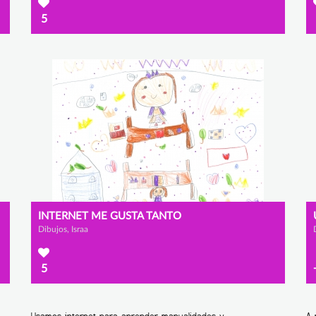
5
INTERNET ME GUSTA TANTO
Dibujos, Israa
5