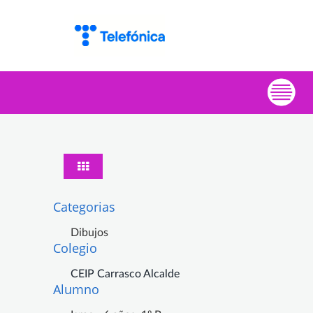
Categorias
Dibujos
Colegio
CEIP Carrasco Alcalde
Alumno