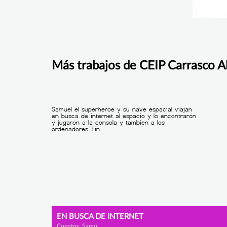
Más trabajos de CEIP Carrasco A
EN BUSCA DE INTERNET
Cuentos, Samu