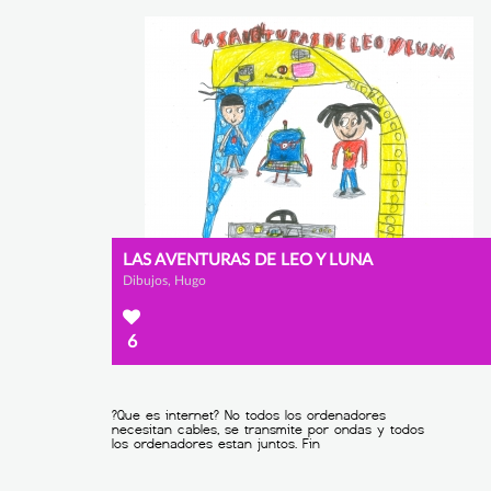
LAS AVENTURAS DE LEO Y LUNA
Dibujos, Hugo
6