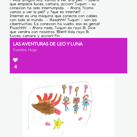
LAS AVENTURAS DE LEO Y LUNA
Cuentos, Hugo
4