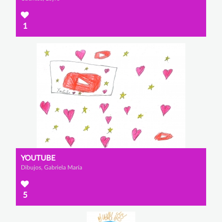
1
YOUTUBE
Dibujos, Gabriela María
5