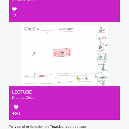
2
LEOTUBE
Dibujos, Diego
+20