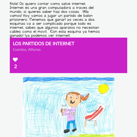
LOS PARTIDOS DE INTERNET
Cuentos, Alfonso
2