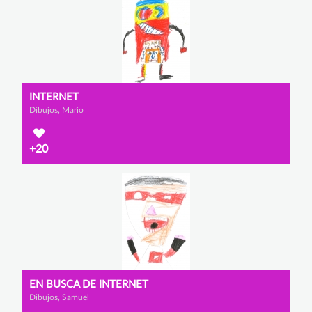
INTERNET
Dibujos, Mario
+20
EN BUSCA DE INTERNET
Dibujos, Samuel