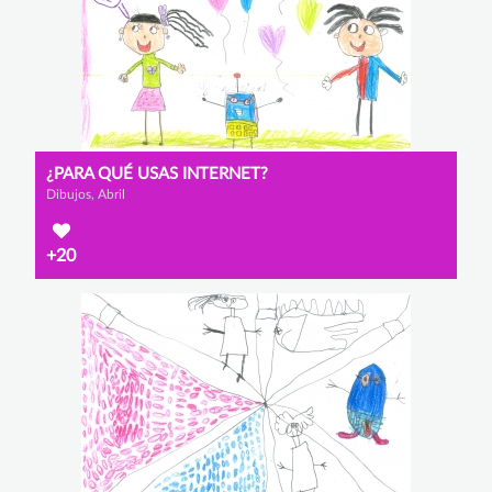
¿PARA QUÉ USAS INTERNET?
Dibujos, Abril
+20