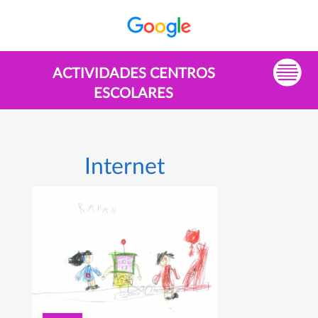
ACTIVIDADES CENTROS
ESCOLARES
Internet