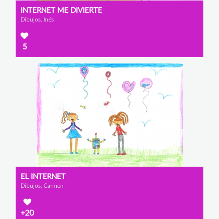
INTERNET ME DIVIERTE
Dibujos, Inés
5
EL INTERNET
Dibujos, Carmen
+20