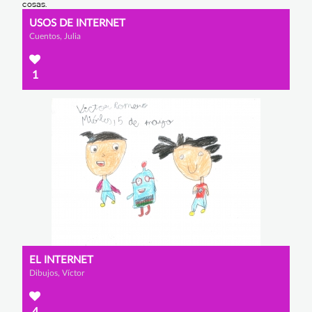
USOS DE INTERNET
Cuentos, Julia
1
EL INTERNET
Dibujos, Víctor