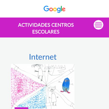
ACTIVIDADES CENTROS
ESCOLARES
Internet