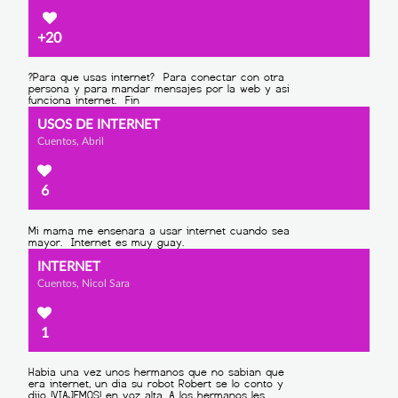
+20
USOS DE INTERNET
Cuentos, Abril
6
INTERNET
Cuentos, Nicol Sara
1