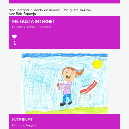
ME GUSTA INTERNET
Cuentos, Adrián Florentin
1
INTERNET
Dibujos, Ángela