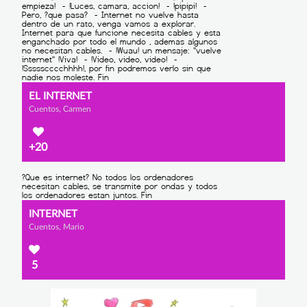
EL INTERNET
Cuentos, Carmen
+20
INTERNET
Cuentos, Mario
5