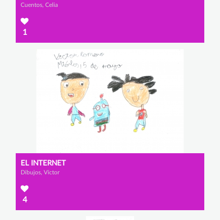
Cuentos, Celia
1
EL INTERNET
Dibujos, Víctor
4