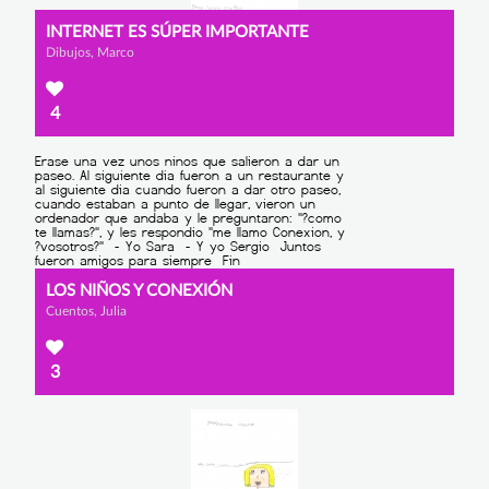
INTERNET ES SÚPER IMPORTANTE
Dibujos, Marco
4
LOS NIÑOS Y CONEXIÓN
Cuentos, Julia
3