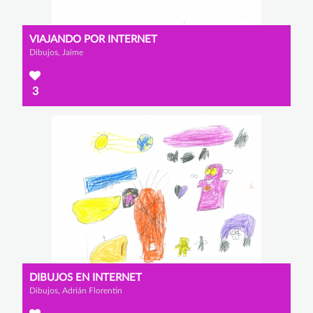
VIAJANDO POR INTERNET
Dibujos, Jaime
3
DIBUJOS EN INTERNET
Dibujos, Adrián Florentin