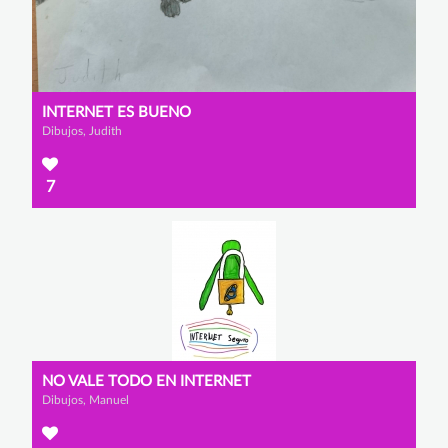
INTERNET ES BUENO
Dibujos, Judith
7
NO VALE TODO EN INTERNET
Dibujos, Manuel