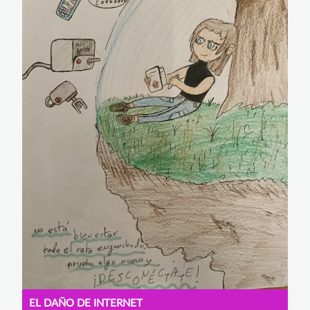
EL DAÑO DE INTERNET