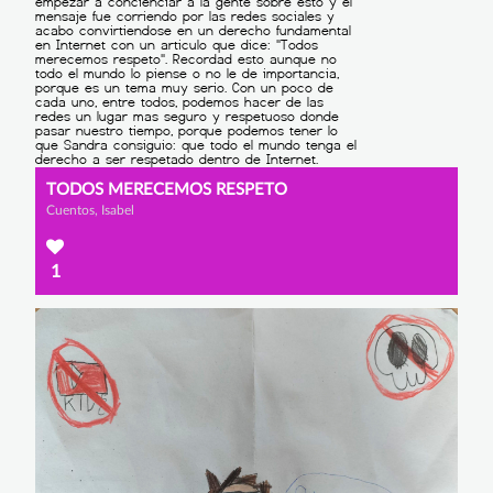
TODOS MERECEMOS RESPETO
Cuentos, Isabel
1