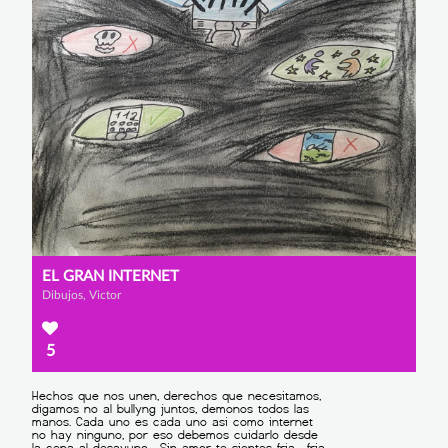
EL GRAN INTERNET
Dibujos, Victor
5