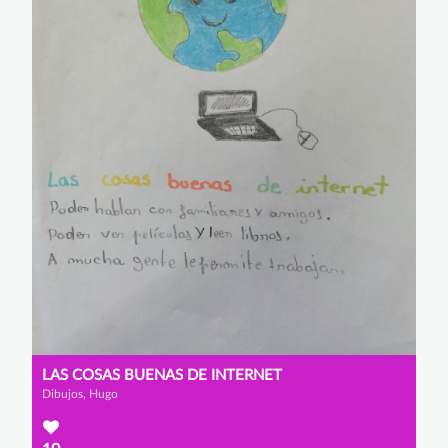
LAS COSAS BUENAS DE INTERNET
Dibujos, Hugo