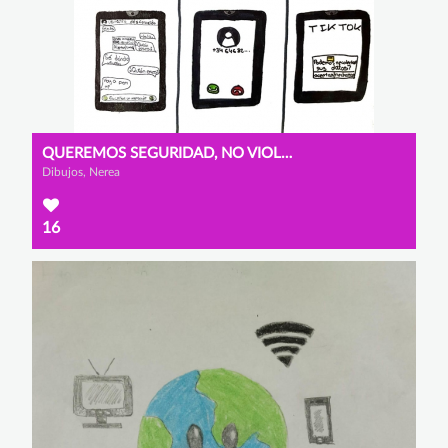
QUEREMOS SEGURIDAD, NO VIOLACIÓN DE LA PRIVACIDAD
Dibujos, Nerea
16