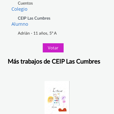
Cuentos
Colegio
CEIP Las Cumbres
Alumno
Adrián - 11 años, 5º A
Votar
Más trabajos de CEIP Las Cumbres