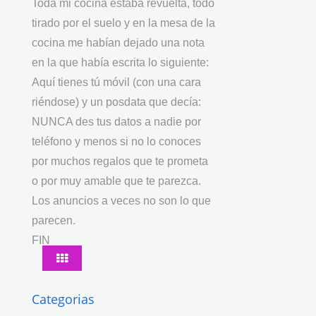
Toda mi cocina estaba revuelta, todo
tirado por el suelo y en la mesa de la
cocina me habían dejado una nota
en la que había escrita lo siguiente:
Aquí tienes tú móvil (con una cara
riéndose) y un posdata que decía:
NUNCA des tus datos a nadie por
teléfono y menos si no lo conoces
por muchos regalos que te prometa
o por muy amable que te parezca.
Los anuncios a veces no son lo que
parecen.
FIN
Categorias