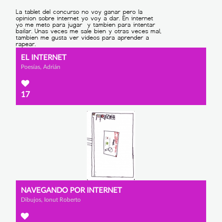
EL INTERNET
Poesías, Adrián
17
NAVEGANDO POR INTERNET
Dibujos, Ionut Roberto