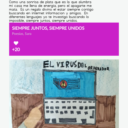
SIEMPRE JUNTOS, SIEMPRE UNIDOS
Poesías, Sara
+20