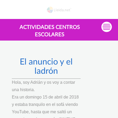
ACTIVIDADES CENTROS
ESCOLARES
El anuncio y el
ladrón
Hola, soy Adrián y os voy a contar
una historia.
Era un domingo 15 de abril de 2018
y estaba tranquilo en el sofá viendo
YouTube, hasta que me saltó un