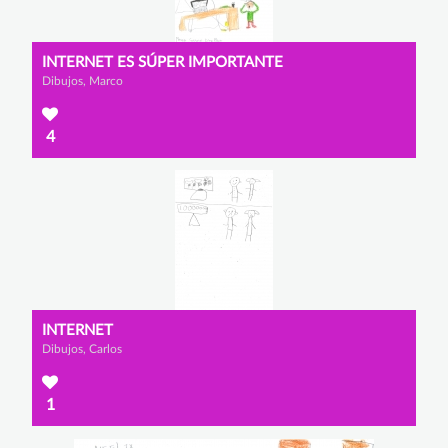
INTERNET ES SÚPER IMPORTANTE
Dibujos, Marco
4
INTERNET
Dibujos, Carlos
1