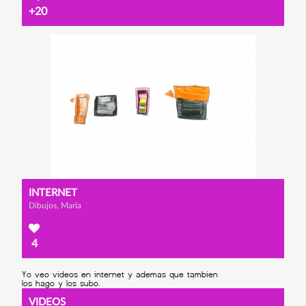
+20
INTERNET
Dibujos, María
4
VIDEOS