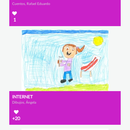
Cuentos, Rafael Eduardo
1
INTERNET
Dibujos, Ángela
+20