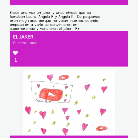
EL JAKER
Cuentos, Laura
1