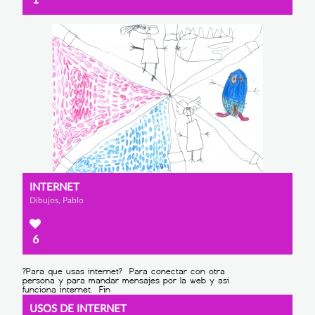
1
INTERNET
Dibujos, Pablo
6
USOS DE INTERNET