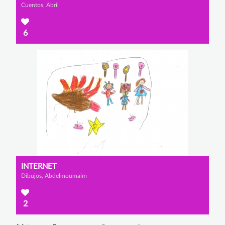
Cuentos, Abril
6
INTERNET
Dibujos, Abdelmoumaim
2