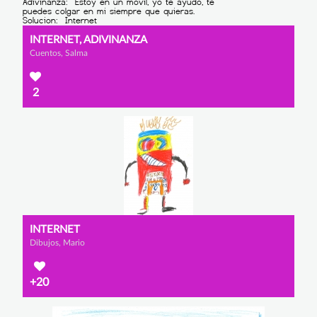
INTERNET, ADIVINANZA
Cuentos, Salma
2
INTERNET
Dibujos, Mario
+20