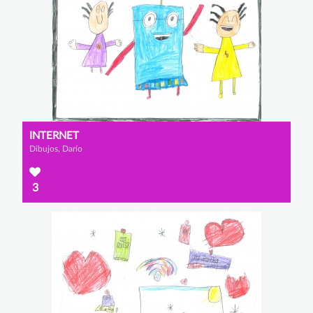
INTERNET
Dibujos, Darío
3