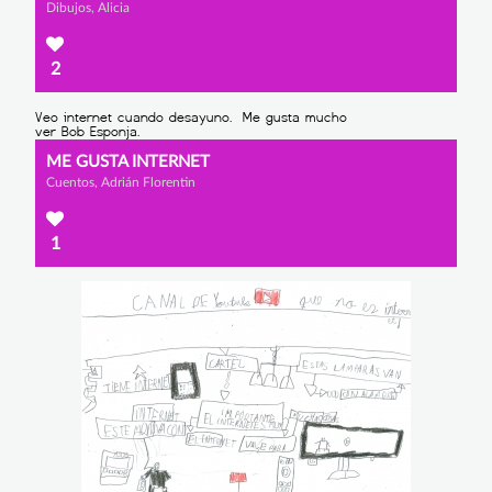
Dibujos, Alicia
2
ME GUSTA INTERNET
Cuentos, Adrián Florentin
1