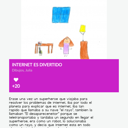
INTERNET ES DIVERTIDO
Dibujos, Julia
+20