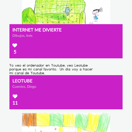
INTERNET ME DIVIERTE
Dibujos, Inés
5
LEOTUBE
Cuentos, Diego
11