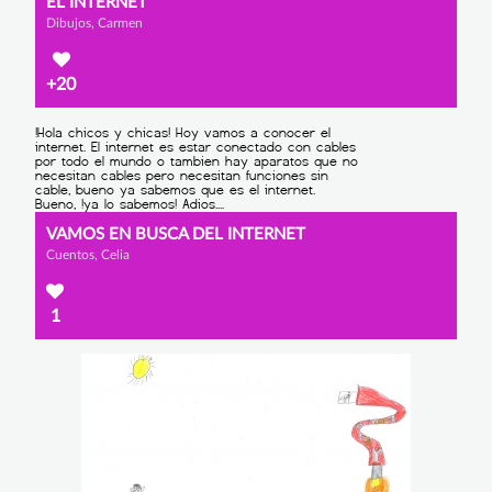
EL INTERNET
Dibujos, Carmen
+20
VAMOS EN BUSCA DEL INTERNET
Cuentos, Celia
1