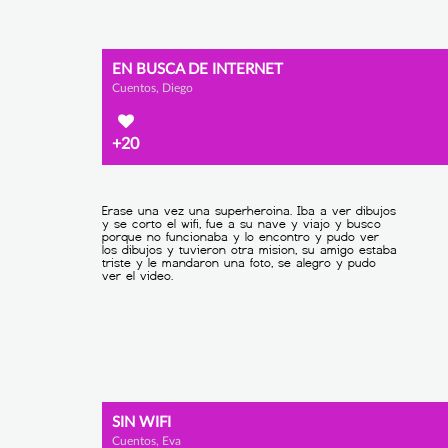
EN BUSCA DE INTERNET
Cuentos, Diego
+20
SIN WIFI
Cuentos, Eva