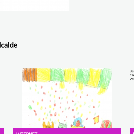
lcalde