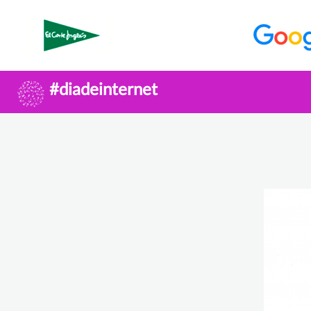
#diadeinternet