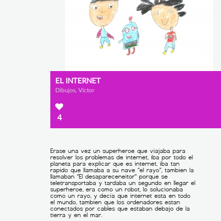
EL INTERNET
Dibujos, Víctor
4