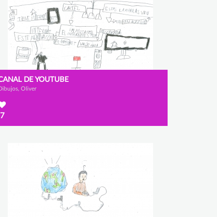
CANAL DE YOUTUBE
Dibujos, Oliver
7