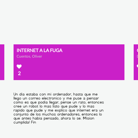
INTERNET A LA FUGA
Cuentos, Oliver
2