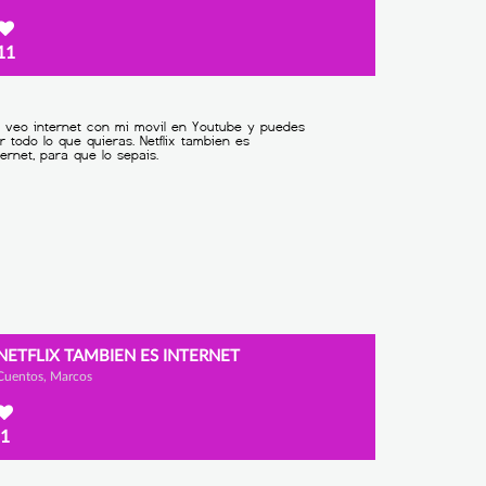
11
NETFLIX TAMBIEN ES INTERNET
Cuentos, Marcos
1