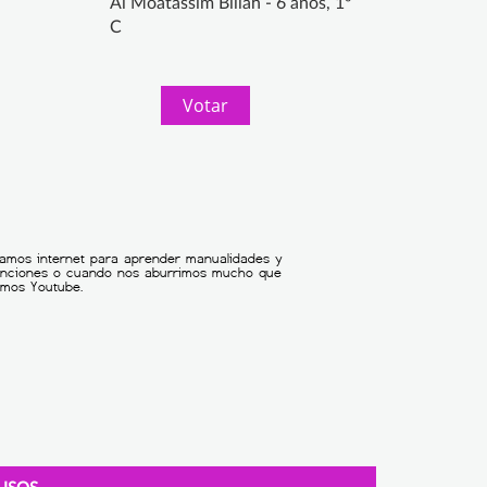
Al Moatassim Billah - 6 años, 1º
C
Votar