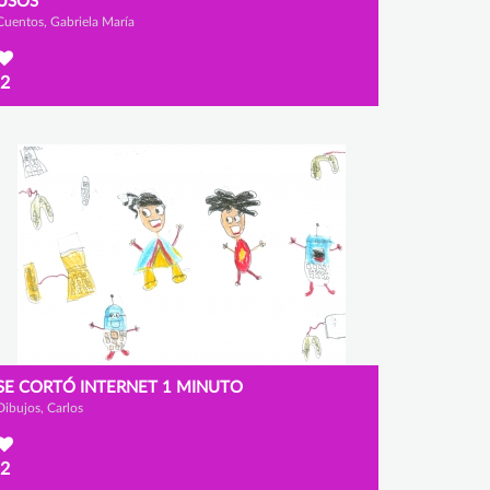
USOS
Cuentos, Gabriela María
2
SE CORTÓ INTERNET 1 MINUTO
Dibujos, Carlos
2