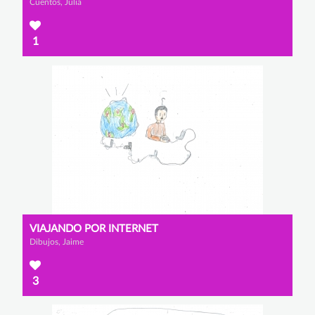
Cuentos, Julia
1
VIAJANDO POR INTERNET
Dibujos, Jaime
3