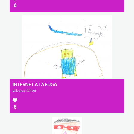
6
INTERNET A LA FUGA
Dibujos, Oliver
8