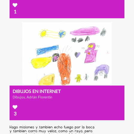
1
DIBUJOS EN INTERNET
Dibujos, Adrián Florentin
3