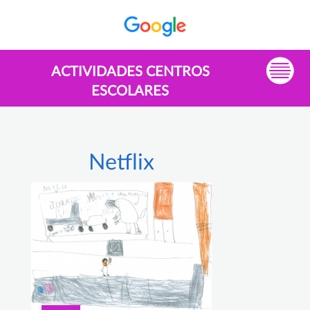
ACTIVIDADES CENTROS
ESCOLARES
Netflix