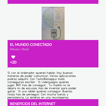
EL MUNDO CONECTADO
Dibujos, Obaid
+20
BENEFICIOS DEL INTERNET