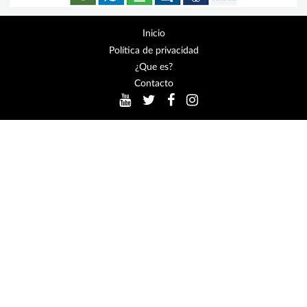
Inicio
Política de privacidad
¿Que es?
Contacto