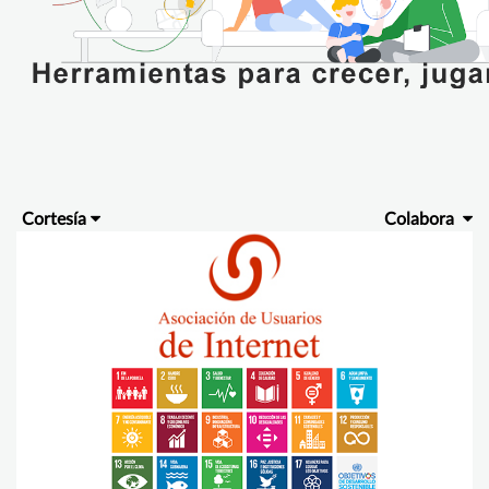
Cortesía
Colabora