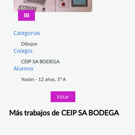
Categorias
Dibujos
Colegio
CEIP SA BODEGA
Alumno
Yostin - 12 años, 5º A
Votar
Más trabajos de CEIP SA BODEGA