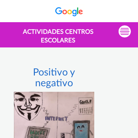
ACTIVIDADES CENTROS
ESCOLARES
Positivo y
negativo