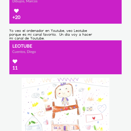
Dibujos, Marcos
+20
LEOTUBE
Cuentos, Diego
11