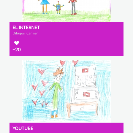
EL INTERNET
Dibujos, Carmen
+20
YOUTUBE