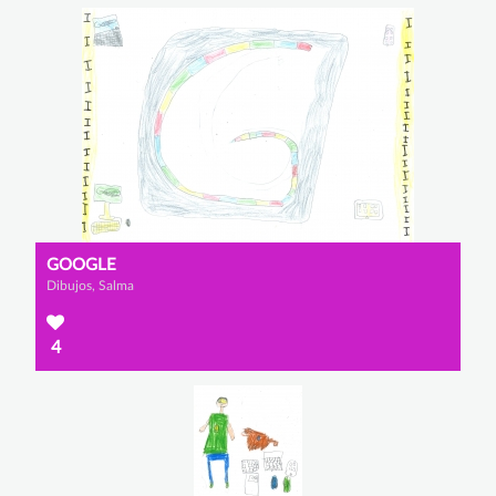
GOOGLE
Dibujos, Salma
4