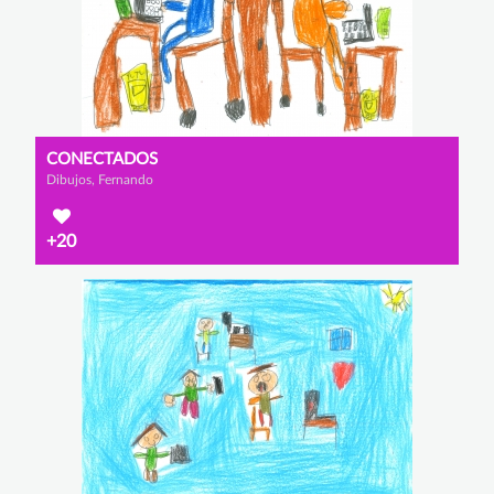
CONECTADOS
Dibujos, Fernando
+20