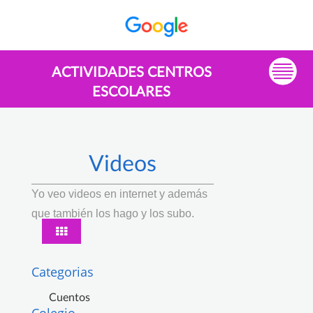
ACTIVIDADES CENTROS
ESCOLARES
Videos
Yo veo videos en internet y además
que también los hago y los subo.
Categorias
Cuentos