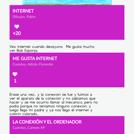
INTERNET
Dibujos, Pablo
+20
ME GUSTA INTERNET
Cuentos, Adrián Florentin
1
LA CONEXIÓN Y EL ORDENADOR
Cuentos, Carmen Mª