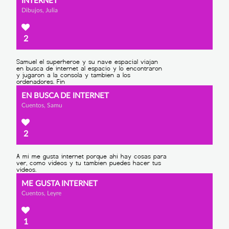
INTERNET
Dibujos, Julia
2
EN BUSCA DE INTERNET
Cuentos, Samu
2
ME GUSTA INTERNET
Cuentos, Leyre
1