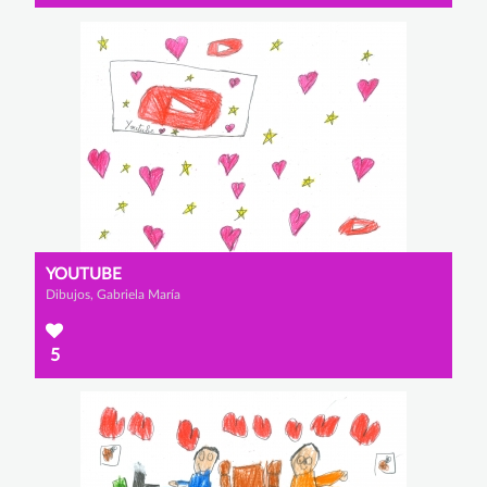
YOUTUBE
Dibujos, Gabriela María
5