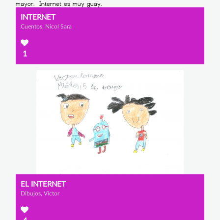
INTERNET
Cuentos, Nicol Sara
1
EL INTERNET
Dibujos, Víctor