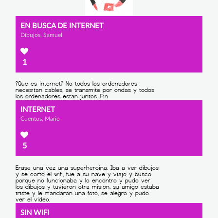
EN BUSCA DE INTERNET
Dibujos, Samuel
1
INTERNET
Cuentos, Mario
5
SIN WIFI