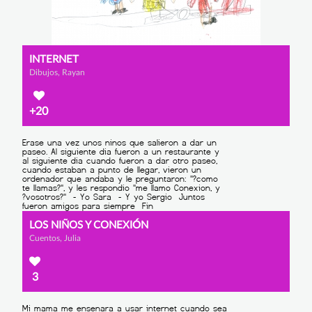
INTERNET
Dibujos, Rayan
+20
LOS NIÑOS Y CONEXIÓN
Cuentos, Julia
3